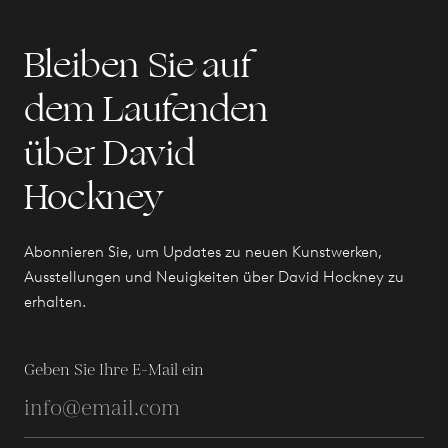
Bleiben Sie auf
dem Laufenden
über David
Hockney
Abonnieren Sie, um Updates zu neuen Kunstwerken,
Ausstellungen und Neuigkeiten über David Hockney zu
erhalten.
Geben Sie Ihre E-Mail ein