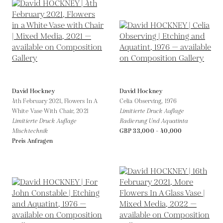
David Hockney
David Hockney
4th February 2021, Flowers In A
Celia Observing,
1976
White Vase With Chair,
2021
Limitierte Druck Auflage
Limitierte Druck Auflage
Radierung Und Aquatinta
Mischtechnik
GBP 33,000 - 40,000
Preis Anfragen