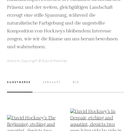
Präsenz und der weiten, gleichgültigen Landschaft
erzeugt eine stille Spannung, während die
naturalistische Farbgebung und die ungestellte
Komposition von Hockneys bleibendem Interesse
zeugen, wie wir die Räume um uns herum bewohnen
und wahrnehmen.
Artwork Copyright © David Hockney
KUNSTWERKE
VERKAUFT
BIO