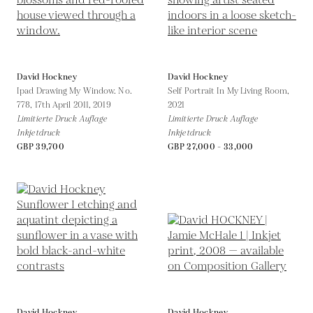
David Hockney
David Hockney
Ipad Drawing My Window. No.
Self Portrait In My Living Room,
778, 17th April 2011,
2019
2021
Limitierte Druck Auflage
Limitierte Druck Auflage
Inkjetdruck
Inkjetdruck
GBP 39,700
GBP 27,000 - 33,000
David Hockney
David Hockney