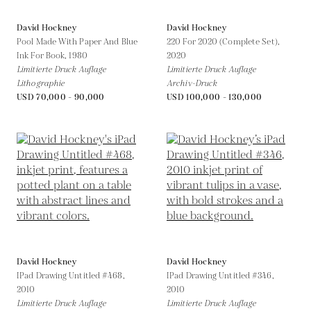
David Hockney
David Hockney
Pool Made With Paper And Blue
220 For 2020 (Complete Set),
Ink For Book,
1980
2020
Limitierte Druck Auflage
Limitierte Druck Auflage
Lithographie
Archiv-Druck
USD 70,000 - 90,000
USD 100,000 - 130,000
David Hockney
David Hockney
IPad Drawing Untitled #468,
IPad Drawing Untitled #346,
2010
2010
Limitierte Druck Auflage
Limitierte Druck Auflage