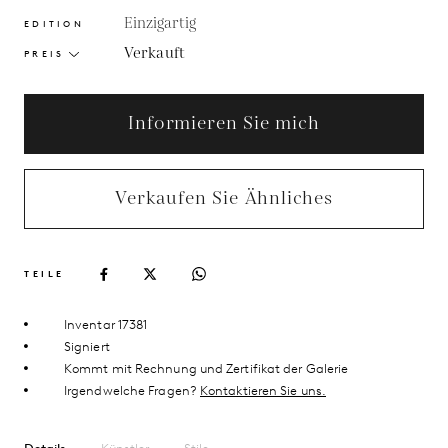
Einzigartig
EDITION
Verkauft
PREIS
Informieren Sie mich
Verkaufen Sie Ähnliches
TEILE
Inventar 17381
Signiert
Kommt mit Rechnung und Zertifikat der Galerie
Irgendwelche Fragen?
Kontaktieren Sie uns.