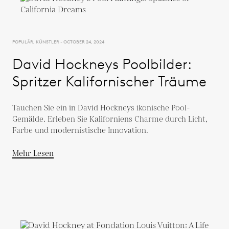
POPULÄR, KÜNSTLER - OCTOBER 24, 2024
David Hockneys Poolbilder:
Spritzer Kalifornischer Träume
Tauchen Sie ein in David Hockneys ikonische Pool-
Gemälde. Erleben Sie Kaliforniens Charme durch Licht,
Farbe und modernistische Innovation.
Mehr Lesen