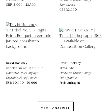
GBP 18,000 - 23,400
Monodruck
GBP 23,000
David Hockney
David Hockney
Untitled No. 516,
2010-2016
Trees,
1968
Limitierte Druck Auflage
Limitierte Druck Auflage
Digitaldruck Auf Papier
Lithographie
USD 60,000 - 70,000
Preis Anfragen
MEHR ANZEIGEN