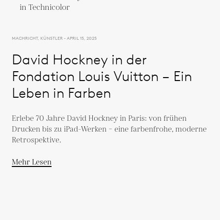
MACHRICHT, KÜNSTLER - APRIL 15, 2025
David Hockney in der
Fondation Louis Vuitton – Ein
Leben in Farben
Erlebe 70 Jahre David Hockney in Paris: von frühen
Drucken bis zu iPad-Werken – eine farbenfrohe, moderne
Retrospektive.
Mehr Lesen