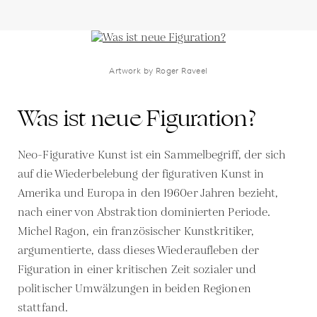
Artwork by Roger Raveel
Was ist neue Figuration?
Neo-Figurative Kunst ist ein Sammelbegriff, der sich
auf die Wiederbelebung der figurativen Kunst in
Amerika und Europa in den 1960er Jahren bezieht,
nach einer von Abstraktion dominierten Periode.
Michel Ragon, ein französischer Kunstkritiker,
argumentierte, dass dieses Wiederaufleben der
Figuration in einer kritischen Zeit sozialer und
politischer Umwälzungen in beiden Regionen
stattfand.