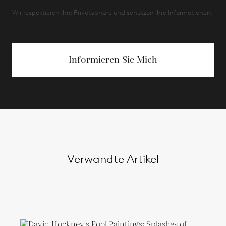
Wir respektieren Ihre Privatsphäre und schützen Ihre Informationen.
Informieren Sie Mich
Verwandte Artikel