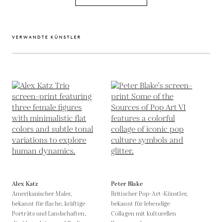
VERWANDTE KÜNSTLER
Alex Katz
Peter Blake
Amerikanischer Maler,
Britischer Pop-Art-Künstler,
bekannt für flache, kräftige
bekannt für lebendige
Porträts und Landschaften,
Collagen mit kulturellen