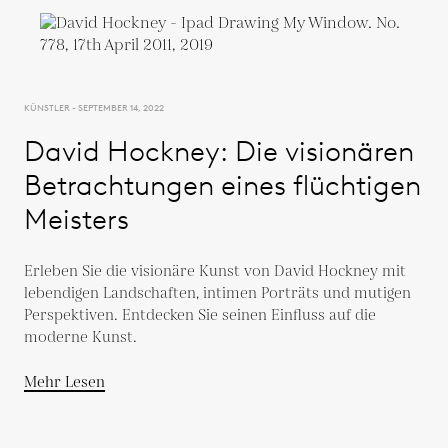
KÜNSTLER - SEPTEMBER 14, 2022
David Hockney: Die visionären
Betrachtungen eines flüchtigen
Meisters
Erleben Sie die visionäre Kunst von David Hockney mit
lebendigen Landschaften, intimen Porträts und mutigen
Perspektiven. Entdecken Sie seinen Einfluss auf die
moderne Kunst.
Mehr Lesen