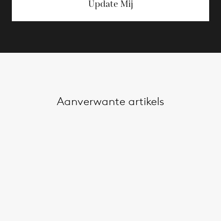
Update Mij
Aanverwante artikels