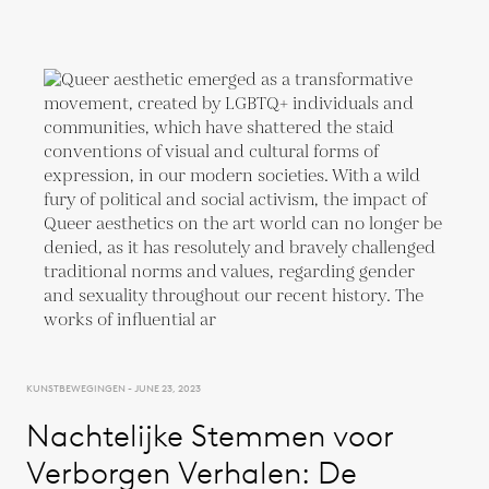
KUNSTBEWEGINGEN - JUNE 23, 2023
Nachtelijke Stemmen voor
Verborgen Verhalen: De