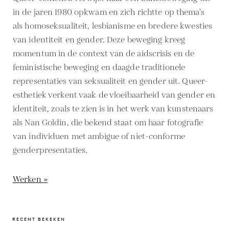
in de jaren 1980 opkwam en zich richtte op thema's
als homoseksualiteit, lesbianisme en bredere kwesties
van identiteit en gender. Deze beweging kreeg
momentum in de context van de aidscrisis en de
feministische beweging en daagde traditionele
representaties van seksualiteit en gender uit. Queer-
esthetiek verkent vaak de vloeibaarheid van gender en
identiteit, zoals te zien is in het werk van kunstenaars
als Nan Goldin, die bekend staat om haar fotografie
van individuen met ambigue of niet-conforme
genderpresentaties.
Werken »
RECENT BEKEKEN