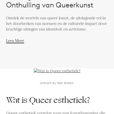
Onthulling van Queerkunst
Ontdek de wortels van queer kunst, de uitdagende rol in
het doorbreken van normen en de culturele impact door
krachtige uitingen van identiteit en activisme.
Lees Meer
Artwork by Nan Goldin
Wat is Queer esthetiek?
Queer-esthetiek verwijst naar een kunstbeweging die