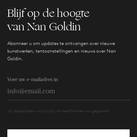
Blijf op de hoogte
van Nan Goldin
Abonneer u om updates te ontvangen over nieuwe
kunstwerken, tentoonstellingen en nieuws over Nan
Goldin.
Voer uw e-mailadres in
Wij respecteren uw privacy en beschermen uw gegevens.