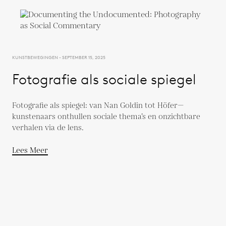
KUNSTBEWEGINGEN - SEPTEMBER 15, 2025
Fotografie als sociale spiegel
Fotografie als spiegel: van Nan Goldin tot Höfer—
kunstenaars onthullen sociale thema’s en onzichtbare
verhalen via de lens.
Lees Meer