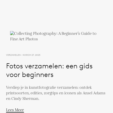
VERZAMELEN - MARCH 27, 2025
Fotos verzamelen: een gids
voor beginners
Verdiep je in kunstfotografie verzamelen: ontdek
printsoorten, edities, zorgtips en iconen als Ansel Adams
en Cindy Sherman.
Lees Meer