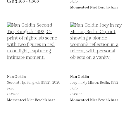
USD 2,500 - 4,000
Foto
Momenteel Niet Beschikbaar
Nan Goldin
Nan Goldin
Second Tip, Bangkok (1992),
2020
Joey In My Mirror, Berlin,
1992
Foto
Foto
C-Print
C-Print
Momenteel Niet Beschikbaar
Momenteel Niet Beschikbaar