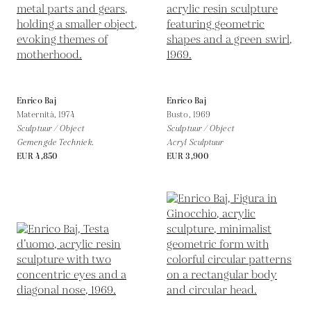
Enrico Baj
Enrico Baj
Maternità,
1974
Busto,
1969
Sculptuur / Object
Sculptuur / Object
Gemengde Techniek.
Acryl Sculptuur
EUR 4,850
EUR 3,900