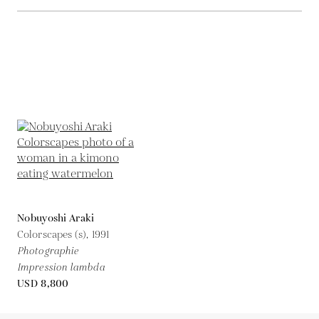
Nobuyoshi Araki
Colorscapes (s),
1991
Photographie
Impression lambda
USD 8,800