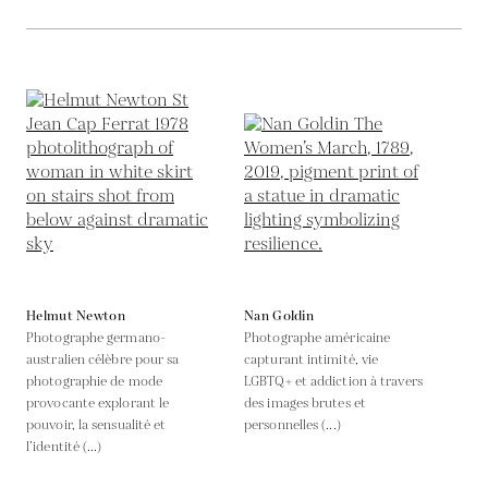
Helmut Newton
Nan Goldin
Photographe germano-
Photographe américaine
australien célèbre pour sa
capturant intimité, vie
photographie de mode
LGBTQ+ et addiction à travers
provocante explorant le
des images brutes et
pouvoir, la sensualité et
personnelles (...)
l’identité (...)