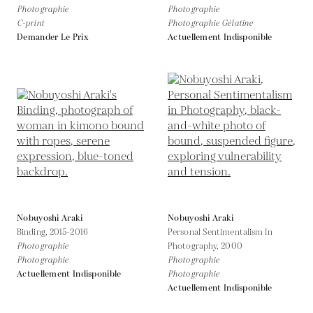
Photographie
Photographie
C-print
Photographie Gélatine
Demander Le Prix
Actuellement Indisponible
Nobuyoshi Araki
Nobuyoshi Araki
Binding,
2015-2016
Personal Sentimentalism In
Photographie
Photography,
2000
Photographie
Photographie
Actuellement Indisponible
Photographie
Actuellement Indisponible