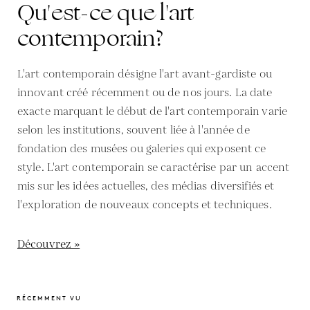
Qu'est-ce que l'art
contemporain?
L'art contemporain désigne l'art avant-gardiste ou
innovant créé récemment ou de nos jours. La date
exacte marquant le début de l'art contemporain varie
selon les institutions, souvent liée à l'année de
fondation des musées ou galeries qui exposent ce
style. L'art contemporain se caractérise par un accent
mis sur les idées actuelles, des médias diversifiés et
l'exploration de nouveaux concepts et techniques.
Découvrez »
RÉCEMMENT VU