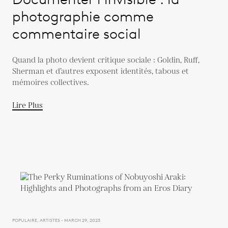
photographie comme
commentaire social
Quand la photo devient critique sociale : Goldin, Ruff,
Sherman et d’autres exposent identités, tabous et
mémoires collectives.
Lire Plus
POPULAIRE, ARTISTES - MARCH 29, 2023