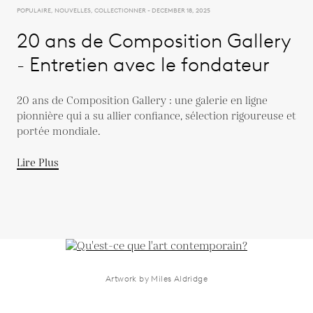
POPULAIRE, NOUVELLES, COLLECTIONNER - DECEMBER 18, 2025
20 ans de Composition Gallery
- Entretien avec le fondateur
20 ans de Composition Gallery : une galerie en ligne
pionnière qui a su allier confiance, sélection rigoureuse et
portée mondiale.
Lire Plus
Artwork by Miles Aldridge