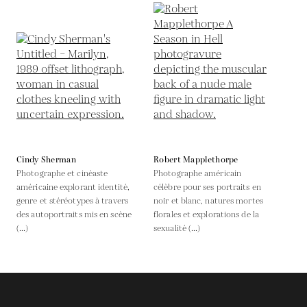
Cindy Sherman
Robert Mapplethorpe
Photographe et cinéaste
Photographe américain
américaine explorant identité,
célèbre pour ses portraits en
genre et stéréotypes à travers
noir et blanc, natures mortes
des autoportraits mis en scène
florales et explorations de la
(...)
sexualité (...)