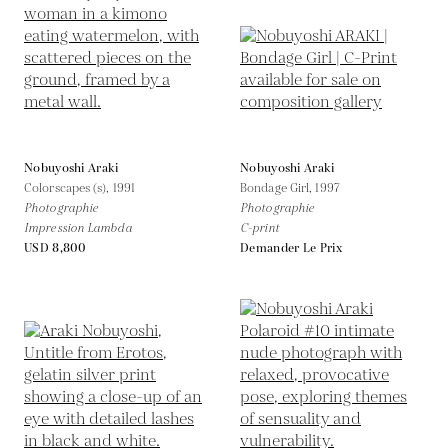
Nobuyoshi Araki
Nobuyoshi Araki
Colorscapes (s),
1991
Bondage Girl,
1997
Photographie
Photographie
Impression Lambda
C-print
USD 8,800
Demander Le Prix