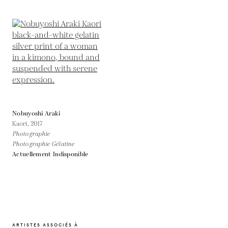
Nobuyoshi Araki
Kaori,
2017
Photographie
Photographie Gélatine
Actuellement Indisponible
ARTISTES ASSOCIÉS À