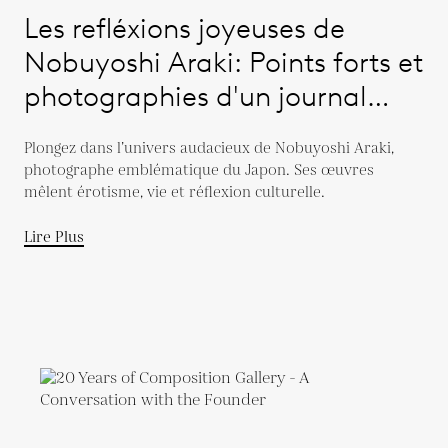
Les refléxions joyeuses de
Nobuyoshi Araki: Points forts et
photographies d'un journal
intime d'Eros.
Plongez dans l’univers audacieux de Nobuyoshi Araki,
photographe emblématique du Japon. Ses œuvres
mêlent érotisme, vie et réflexion culturelle.
Lire Plus