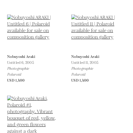
Nobuyoshi Araki
Nobuyoshi Araki
Untitled 6,
2005
Untitled 11,
2005
Photographie
Photographie
Polaroid
Polaroid
USD 1,400
USD 1,400