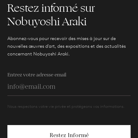
Restez informé sur
Nobuyoshi Araki
Abonnez-vous pour recevoir des mises à jour sur de
nouvelles œuvres d'art, des expositions et des actualités
concernant Nobuyoshi Araki.
Entrez votre adresse email
Nous respectons votre vie privée et protégeons vos informations.
Restez Informé