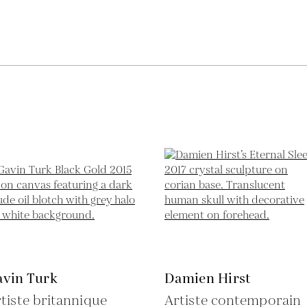
avin Turk
Damien Hirst
tiste britannique
Artiste contemporain