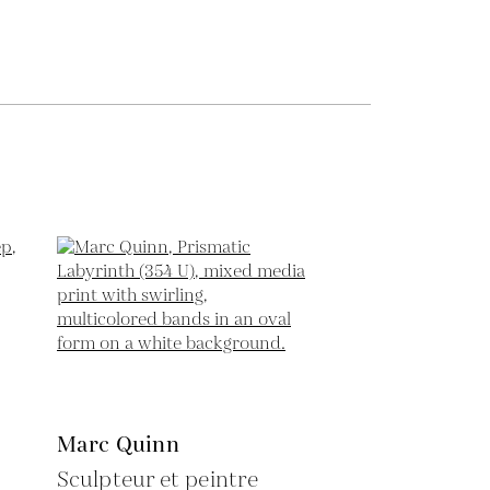
Marc Quinn
Sculpteur et peintre