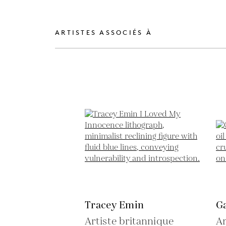
ARTISTES ASSOCIÉS À
Tracey Emin
G
Artiste britannique
Ar