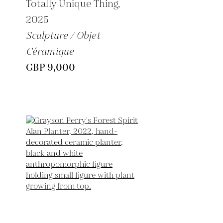
Totally Unique Thing,
2025
Sculpture / Objet
Céramique
GBP 9,000