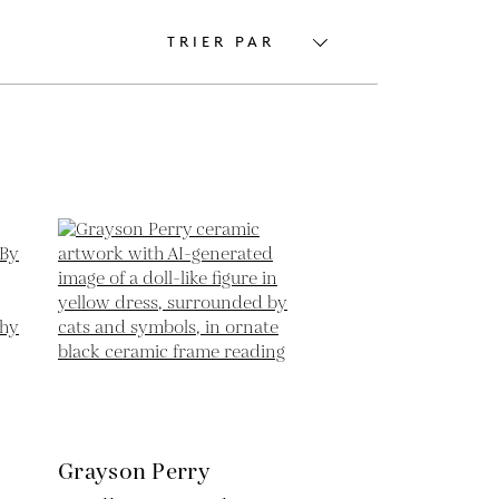
TRIER PAR
Grayson Perry