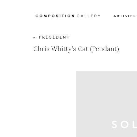
ARTISTES
« PRÉCÉDENT
Chris Whitty's Cat (Pendant)