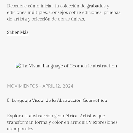
Descubre cómo iniciar tu colección de grabados y
ediciones múltiples. Consejos sobre ediciones, pruebas
de artista y selección de obras únicas.
Saber Más
MOVIMIENTOS - APRIL 12, 2024
El Lenguaje Visual de la Abstracción Geométrica
Explora la abstracción geométrica. Artistas que
transforman forma y color en armonía y expresiones
atemporales.