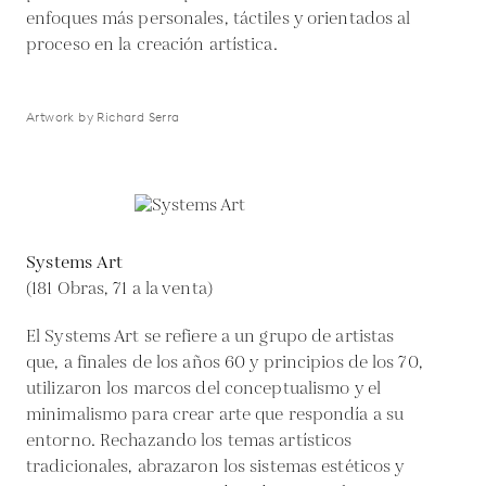
enfoques más personales, táctiles y orientados al
proceso en la creación artística.
Artwork by Richard Serra
Systems Art
(181 Obras, 71 a la venta)
El Systems Art se refiere a un grupo de artistas
que, a finales de los años 60 y principios de los 70,
utilizaron los marcos del conceptualismo y el
minimalismo para crear arte que respondía a su
entorno. Rechazando los temas artísticos
tradicionales, abrazaron los sistemas estéticos y