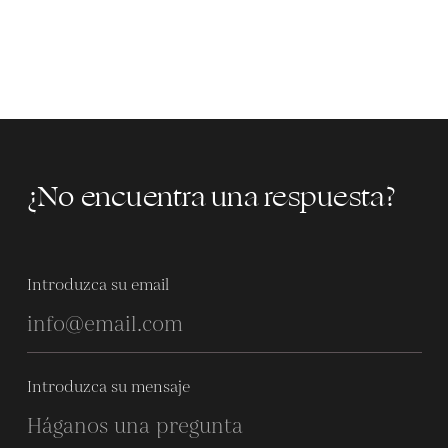
¿No encuentra una respuesta?
Introduzca su email
Introduzca su mensaje