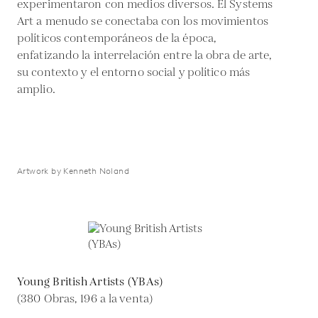
experimentaron con medios diversos. El Systems
Art a menudo se conectaba con los movimientos
políticos contemporáneos de la época,
enfatizando la interrelación entre la obra de arte,
su contexto y el entorno social y político más
amplio.
Artwork by Kenneth Noland
Young British Artists (YBAs)
(380 Obras, 196 a la venta)