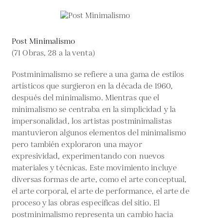
Post Minimalismo
(71 Obras, 28 a la venta)
Postminimalismo se refiere a una gama de estilos
artísticos que surgieron en la década de 1960,
después del minimalismo. Mientras que el
minimalismo se centraba en la simplicidad y la
impersonalidad, los artistas postminimalistas
mantuvieron algunos elementos del minimalismo
pero también exploraron una mayor
expresividad, experimentando con nuevos
materiales y técnicas. Este movimiento incluye
diversas formas de arte, como el arte conceptual,
el arte corporal, el arte de performance, el arte de
proceso y las obras específicas del sitio. El
postminimalismo representa un cambio hacia