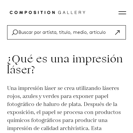
¿Qué es una impresión
láser?
Una impresión láser se crea utilizando láseres
rojos, azules y verdes para exponer papel
fotográfico de haluro de plata. Después de la
exposición, el papel se procesa con productos
químicos fotográficos para producir una
impresión de calidad archivística. Esta