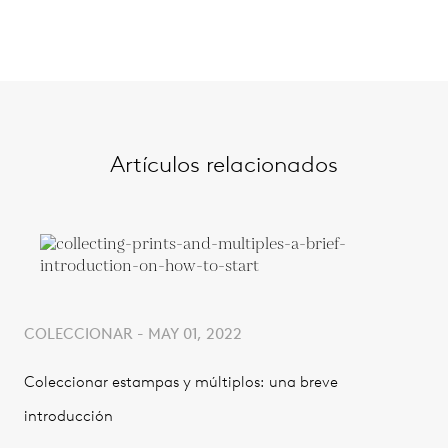
Artículos relacionados
COLECCIONAR - MAY 01, 2022
Coleccionar estampas y múltiplos: una breve
introducción