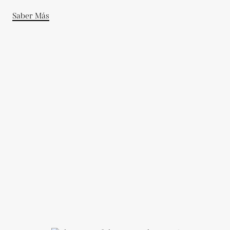
Saber Más