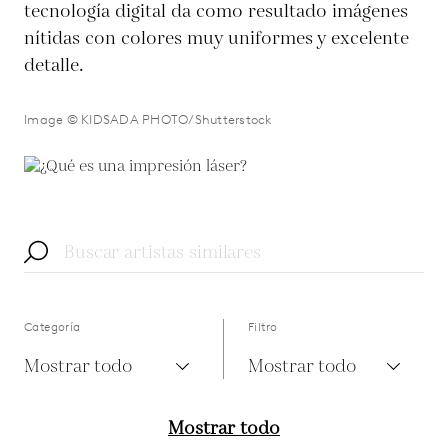
tecnología digital da como resultado imágenes
nítidas con colores muy uniformes y excelente
detalle.
Image © KIDSADA PHOTO/Shutterstock
Categoría
Filtro
Mostrar todo
Mostrar todo
Mostrar todo