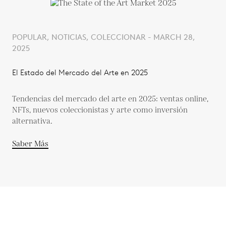
POPULAR, NOTICIAS, COLECCIONAR - MARCH 28,
2025
El Estado del Mercado del Arte en 2025
Tendencias del mercado del arte en 2025: ventas online,
NFTs, nuevos coleccionistas y arte como inversión
alternativa.
Saber Más