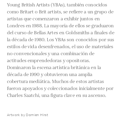
Young British Artists (YBAs), también conocidos
como Britart o Brit artists, se refiere a un grupo de
artistas que comenzaron a exhibir juntos en
Londres en 1988. La mayoría de ellos se graduaron
del curso de Bellas Artes en Goldsmiths a finales de
la década de 1980. Los YBAs son conocidos por sus
estilos de vida desenfrenados, el uso de materiales
no convencionales y una combinación de
actitudes emprendedoras y opositoras.
Dominaron la escena artística británica en la
década de 1990 y obtuvieron una amplia
cobertura mediática. Muchos de estos artistas
fueron apoyados y coleccionados inicialmente por
Charles Saatchi, una figura clave en su ascenso.
Artwork by Damien Hirst