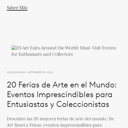
Saber Más
COLECCIONAR - SEPTEMBER 25, 2024
20 Ferias de Arte en el Mundo:
Eventos Imprescindibles para
Entusiastas y Coleccionistas
Descubre las 20 mejores ferias de arte del mundo. De
Art Basel a Frieze, eventos imprescindibles para