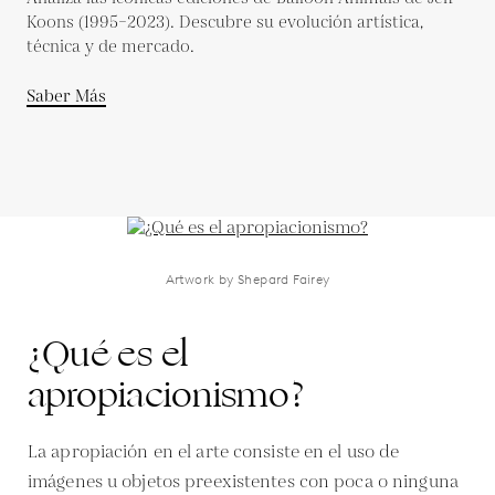
Koons (1995–2023). Descubre su evolución artística,
técnica y de mercado.
Saber Más
Artwork by Shepard Fairey
¿Qué es el
apropiacionismo?
La apropiación en el arte consiste en el uso de
imágenes u objetos preexistentes con poca o ninguna