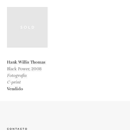
Hank Willis Thomas
Black Power,
2008
Fotografía
C-print
Vendido
CONTACTO