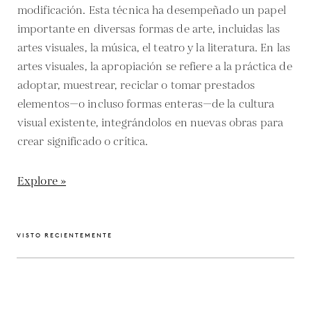
modificación. Esta técnica ha desempeñado un papel
importante en diversas formas de arte, incluidas las
artes visuales, la música, el teatro y la literatura. En las
artes visuales, la apropiación se refiere a la práctica de
adoptar, muestrear, reciclar o tomar prestados
elementos—o incluso formas enteras—de la cultura
visual existente, integrándolos en nuevas obras para
crear significado o crítica.
Explore »
VISTO RECIENTEMENTE