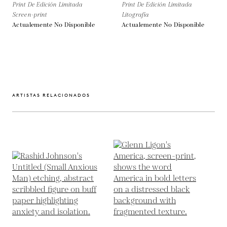
Print De Edición Limitada
Print De Edición Limitada
Screen-print
Litografía
Actualemente No Disponible
Actualemente No Disponible
ARTISTAS RELACIONADOS