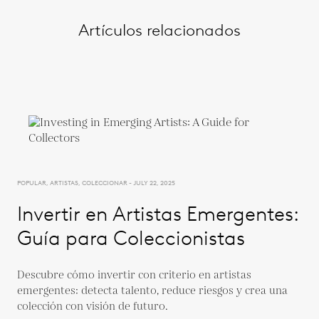
Artículos relacionados
POPULAR, ARTISTAS, COLECCIONAR - JULY 22, 2025
Invertir en Artistas Emergentes:
Guía para Coleccionistas
Descubre cómo invertir con criterio en artistas
emergentes: detecta talento, reduce riesgos y crea una
colección con visión de futuro.