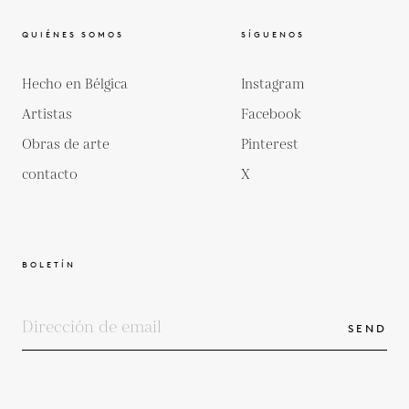
QUIÉNES SOMOS
SÍGUENOS
Hecho en Bélgica
Instagram
Artistas
Facebook
Obras de arte
Pinterest
contacto
X
BOLETÍN
SEND