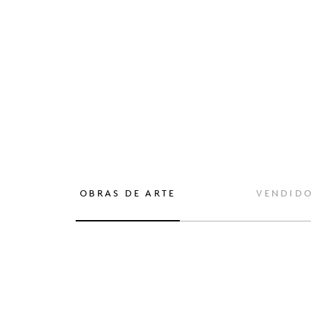
OBRAS DE ARTE
VENDID