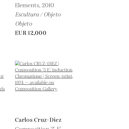
Elements,
2010
Escultura / Objeto
Objeto
EUR 12,000
Carlos Cruz-Diez