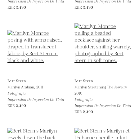
Impression De Inyección De Tinta
Impression De Inyección De Tinta
EUR 2,490
EUR 2,490
Bert Stern
Bert Stern
Marilyn Arabian,
2011
Marilyn Stretching The Jewelry,
Fotografía
2010
Impression De Inyección De Tinta
Fotografía
EUR 2,490
Impression De Inyección De Tinta
EUR 2,490