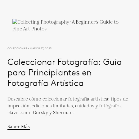
COLECCIONAR - MARCH 27, 2025
Coleccionar Fotografía: Guía
para Principiantes en
Fotografía Artística
Descubre cómo coleccionar fotografía artística: tipos de
impresión, ediciones limitadas, cuidados y fotógrafos
clave como Gursky y Sherman.
Saber Más