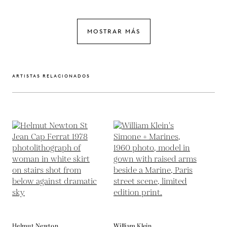
MOSTRAR MÁS
ARTISTAS RELACIONADOS
Helmut Newton
William Klein