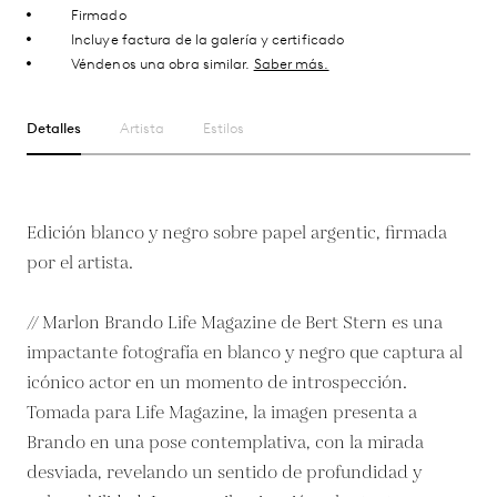
Firmado
Incluye factura de la galería y certificado
Véndenos una obra similar.
Saber más.
Detalles
Artista
Estilos
Edición blanco y negro sobre papel argentic, firmada
por el artista.
// Marlon Brando Life Magazine de Bert Stern es una
impactante fotografía en blanco y negro que captura al
icónico actor en un momento de introspección.
Tomada para Life Magazine, la imagen presenta a
Brando en una pose contemplativa, con la mirada
desviada, revelando un sentido de profundidad y