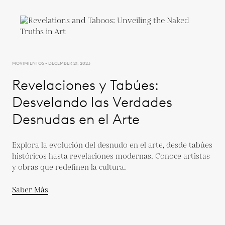
MOVIMIENTOS - DECEMBER 21, 2023
Revelaciones y Tabúes:
Desvelando las Verdades
Desnudas en el Arte
Explora la evolución del desnudo en el arte, desde tabúes
históricos hasta revelaciones modernas. Conoce artistas
y obras que redefinen la cultura.
Saber Más