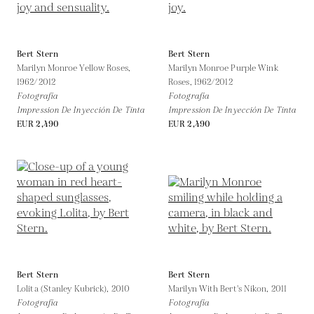
Bert Stern
Bert Stern
Marilyn Monroe Yellow Roses,
Marilyn Monroe Purple Wink
1962/2012
Roses,
1962/2012
Fotografía
Fotografía
Impression De Inyección De Tinta
Impression De Inyección De Tinta
EUR 2,490
EUR 2,490
Bert Stern
Bert Stern
Lolita (Stanley Kubrick),
2010
Marilyn With Bert's Nikon,
2011
Fotografía
Fotografía