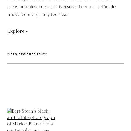
ideas actuales, medios diversos y la exploración de
nuevos conceptos y técnicas.
Explore »
VISTO RECIENTEMENTE