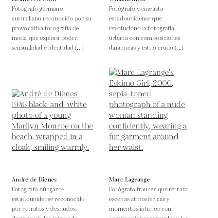
Fotógrafo germano-
Fotógrafo y cineasta
australiano reconocido por su
estadounidense que
provocativa fotografía de
revolucionó la fotografía
moda que explora poder,
urbana con composiciones
sensualidad e identidad (...)
dinámicas y estilo crudo (...)
Andre de Dienes
Marc Lagrange
Fotógrafo húngaro-
Fotógrafo francés que retrata
estadounidense reconocido
escenas atmosféricas y
por retratos y desnudos,
momentos íntimos con