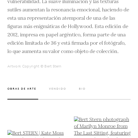
vulnerabilidad. La suave iluminación y las texturas
sutiles aumentan la resonancia emocional, haciendo de
esta una representación atemporal de una de las
figuras más enigmáticas de Hollywood. Esta edición de
2012, impresa en papel argéntico, forma parte de una
edición limitada de 36 y está firmada por el fotógrafo,
lo que aumenta su valor como objeto de colección.
Artwork Copyright © Bert Stern
OBRAS DE ARTE
VENDIDO
BIO