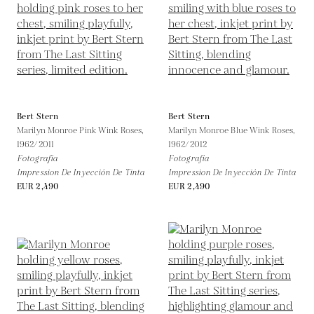
Bert Stern
Bert Stern
Marilyn Monroe Pink Wink Roses,
Marilyn Monroe Blue Wink Roses,
1962/2011
1962/2012
Fotografía
Fotografía
Impression De Inyección De Tinta
Impression De Inyección De Tinta
EUR 2,490
EUR 2,490