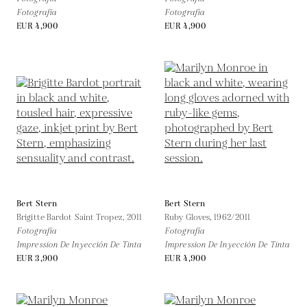
Fotografía
Fotografía
EUR 4,900
EUR 4,900
Bert Stern
Bert Stern
Brigitte Bardot Saint Tropez,
2011
Ruby Gloves,
1962/2011
Fotografía
Fotografía
Impression De Inyección De Tinta
Impression De Inyección De Tinta
EUR 3,900
EUR 4,900