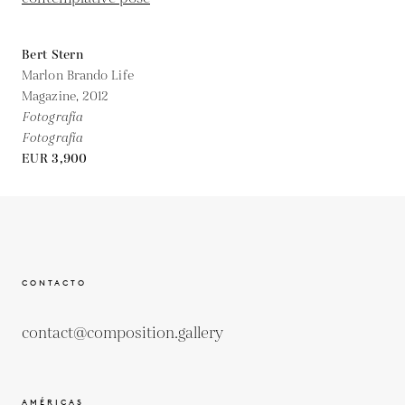
Bert Stern
Marlon Brando Life
Magazine,
2012
Fotografía
Fotografía
EUR 3,900
CONTACTO
contact@composition.gallery
AMÉRICAS