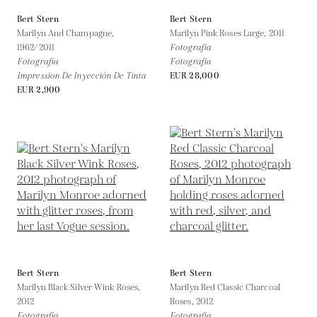
Bert Stern
Bert Stern
Marilyn And Champagne,
Marilyn Pink Roses Large,
2011
1962/2011
Fotografía
Fotografía
Fotografía
Impression De Inyección De Tinta
EUR 28,000
EUR 2,900
Bert Stern
Bert Stern
Marilyn Black Silver Wink Roses,
Marilyn Red Classic Charcoal
2012
Roses,
2012
Fotografía
Fotografía