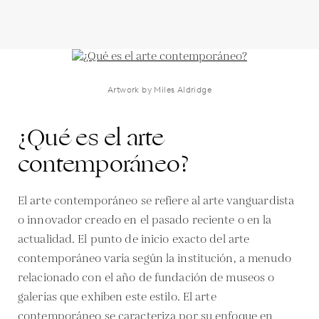
Artwork by Miles Aldridge
¿Qué es el arte
contemporáneo?
El arte contemporáneo se refiere al arte vanguardista
o innovador creado en el pasado reciente o en la
actualidad. El punto de inicio exacto del arte
contemporáneo varía según la institución, a menudo
relacionado con el año de fundación de museos o
galerías que exhiben este estilo. El arte
contemporáneo se caracteriza por su enfoque en