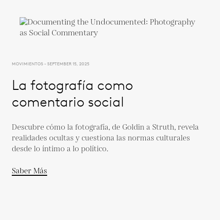
MOVIMIENTOS - SEPTEMBER 15, 2025
La fotografía como
comentario social
Descubre cómo la fotografía, de Goldin a Struth, revela
realidades ocultas y cuestiona las normas culturales
desde lo íntimo a lo político.
Saber Más