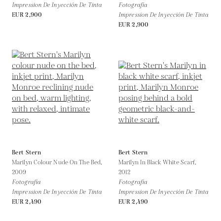
Impression De Inyección De Tinta
Fotografía
EUR 2,900
Impression De Inyección De Tinta
EUR 2,900
Bert Stern
Bert Stern
Marilyn Colour Nude On The Bed,
Marilyn In Black White Scarf,
2009
2012
Fotografía
Fotografía
Impression De Inyección De Tinta
Impression De Inyección De Tinta
EUR 2,490
EUR 2,490