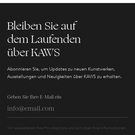
Bleiben Sie auf
dem Laufenden
über KAWS
Abonnieren Sie, um Updates zu neuen Kunstwerken,
Ausstellungen und Neuigkeiten über KAWS zu erhalten.
Geben Sie Ihre E-Mail ein
Wir respektieren Ihre Privatsphäre und schützen Ihre Informationen.