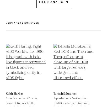
MEHR ANZEIGEN
VERWANDTE KÜNSTLER
Keith Haring
Takashi Murakami
Amerikanischer Künstler,
Japanischer Künstler, der
bekannt für kraftvolle,
traditionelle Techniken mit