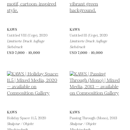
KAWS
KAWS
Untitled VIII (Urge),
2020
Untitled III (Urge),
2020
Limitierte Druck Auflage
Limitierte Druck Auflage
Siebdruck
Siebdruck
USD 7,000 - 10,000
USD 7,000 - 10,000
KAWS
KAWS
Holiday Space: 11.5,
2020
Passing Through (Mono),
2013
Skulptur / Objekt
Skulptur / Objekt
Mischtechnik
Mischtechnik