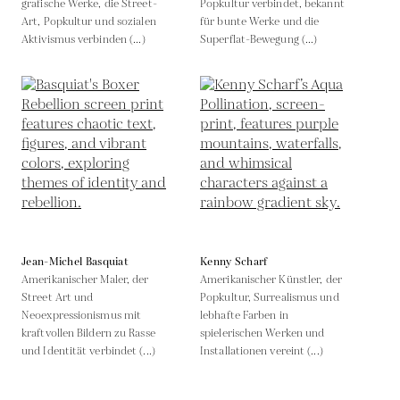
grafische Werke, die Street-
Popkultur verbindet, bekannt
Art, Popkultur und sozialen
für bunte Werke und die
Aktivismus verbinden (...)
Superflat-Bewegung (...)
Jean-Michel Basquiat
Kenny Scharf
Amerikanischer Maler, der
Amerikanischer Künstler, der
Street Art und
Popkultur, Surrealismus und
Neoexpressionismus mit
lebhafte Farben in
kraftvollen Bildern zu Rasse
spielerischen Werken und
und Identität verbindet (...)
Installationen vereint (...)