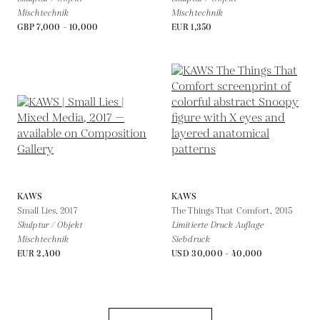
Mischtechnik
Mischtechnik
GBP 7,000 - 10,000
EUR 1,350
KAWS
KAWS
Small Lies,
2017
The Things That Comfort,
2015
Skulptur / Objekt
Limitierte Druck Auflage
Mischtechnik
Siebdruck
EUR 2,400
USD 30,000 - 40,000