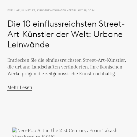
POPULÄR, KÜNSTLER, KUNSTBEWEGUNGEN - FEBRUARY 29, 2024
Die 10 einflussreichsten Street-
Art-Künstler der Welt: Urbane
Leinwände
Entdecken Sie die einflussreichsten Street-Art-Künstler,
die urbane Landschaften veränderten. Ihre ikonischen
Werke prägen die zeitgenössische Kunst nachhaltig.
Mehr Lesen