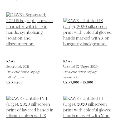
KAWS
KAWS
Separated,
2021
Untitled IX (Urge),
2020
Limitierte Druck Auflage
Limitierte Druck Auflage
Lithographie
Siebdruck
USD 9,200
USD 7,000 - 10,000