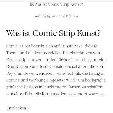
Artwork by Raymond Pettibon
Was ist Comic Strip Kunst?
Comic-Kunst bezieht sich auf Kunstwerke, die das
Thema und die kommerziellen Drucktechniken von
Comicstrips nutzen. In den 1960er Jahren begann eine
Gruppe von Künstlern, Gemälde zu schaffen, die Ben-
Day-Punkte verwendeten—eine Technik, die häufig in
Comics und Werbung eingesetzt wird—um hochgradig
grafische Designs in leuchtenden Farben zu schaffen,
wobei traditionelle Kunstmedien verwendet wurden.
Entdecken »