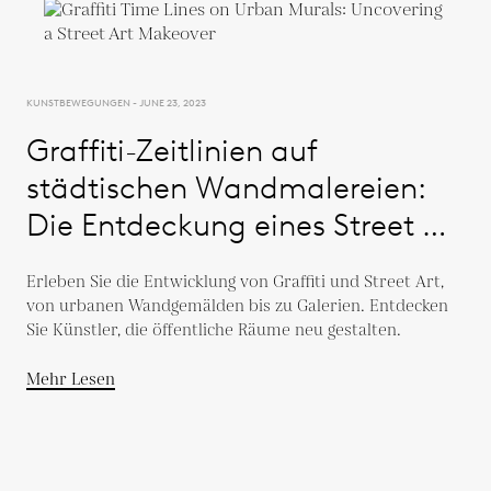
KUNSTBEWEGUNGEN - JUNE 23, 2023
Graffiti-Zeitlinien auf
städtischen Wandmalereien:
Die Entdeckung eines Street Art
Makeover
Erleben Sie die Entwicklung von Graffiti und Street Art,
von urbanen Wandgemälden bis zu Galerien. Entdecken
Sie Künstler, die öffentliche Räume neu gestalten.
Mehr Lesen