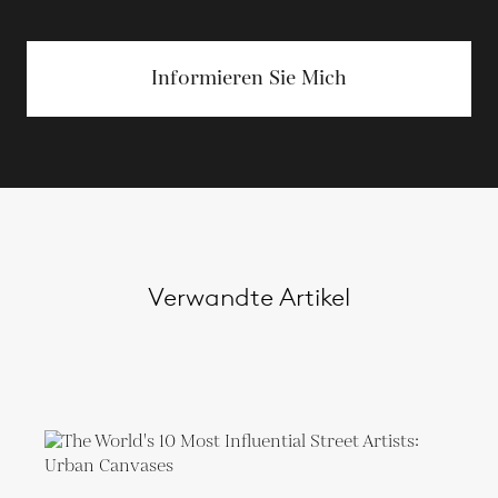
Informieren Sie Mich
Verwandte Artikel