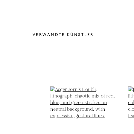
VERWANDTE KÜNSTLER