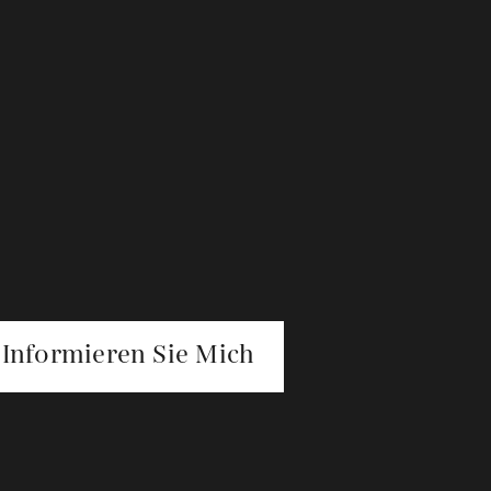
Informieren Sie Mich