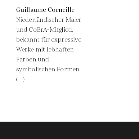
Guillaume Corneille
Niederländischer Maler
und CoBrA-Mitglied,
bekannt für expressive
Werke mit lebhaften
Farben und
)
symbolischen Formen
(...)