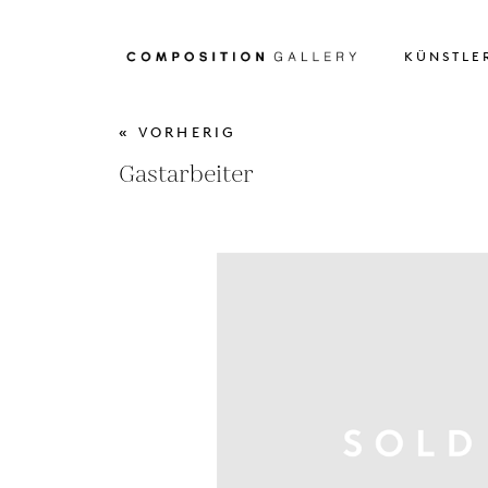
KÜNSTLE
« VORHERIG
Gastarbeiter