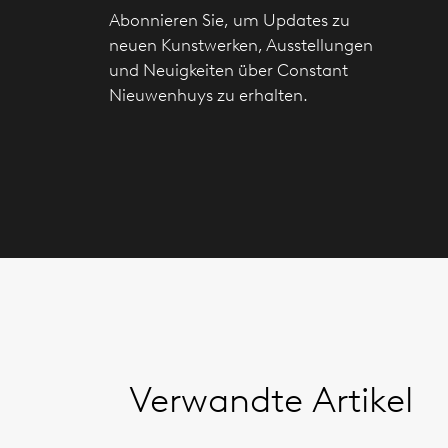
Abonnieren Sie, um Updates zu
neuen Kunstwerken, Ausstellungen
und Neuigkeiten über Constant
Nieuwenhuys zu erhalten.
Verwandte Artikel