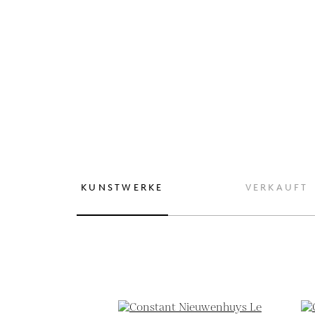
KUNSTWERKE
VERKAUFT