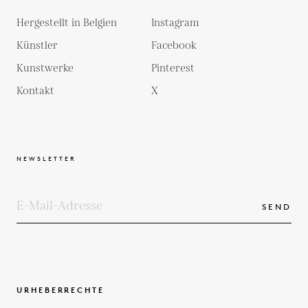
Hergestellt in Belgien
Instagram
Künstler
Facebook
Kunstwerke
Pinterest
Kontakt
X
NEWSLETTER
SEND
URHEBERRECHTE