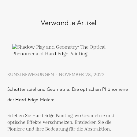
Verwandte Artikel
KUNSTBEWEGUNGEN - NOVEMBER 28, 2022
Schattenspiel und Geometrie: Die optischen Phänomene
der Hard-Edge-Malerei
Erleben Sie Hard Edge Painting, wo Geometrie und
optische Effekte verschmelzen. Entdecken Sie die
Pioniere und ihre Bedeutung für die Abstraktion.