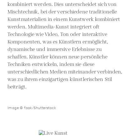
kombiniert werden. Dies unterscheidet sich von
Mischtechnik, bei der verschiedene traditionelle
Kunstmaterialien in einem Kunstwerk kombiniert
werden. Multimedia-Kunst integriert oft
Technologie wie Video, Ton oder interaktive
Komponenten, was es Künstlern ermöglicht,
dynamische und immersive Erlebnisse zu
schaffen. Künstler können neue persönliche
Techniken entwickeln, indem sie diese
unterschiedlichen Medien miteinander verbinden,
was zu ihrem einzigartigen künstlerischen Stil
beiträgt.
Image © faak/Shutterstock