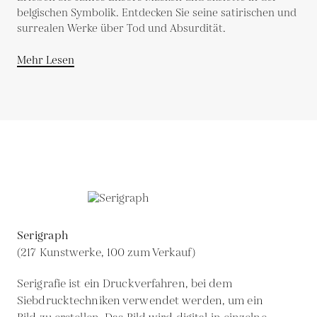
belgischen Symbolik. Entdecken Sie seine satirischen und
surrealen Werke über Tod und Absurdität.
Mehr Lesen
Serigraph
(217 Kunstwerke, 100 zum Verkauf)
Serigrafie ist ein Druckverfahren, bei dem
Siebdrucktechniken verwendet werden, um ein