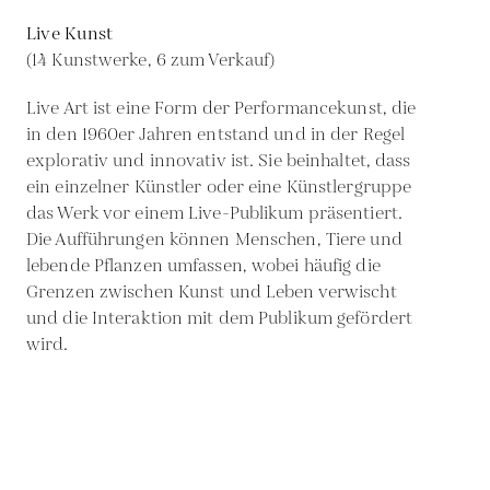
Live Kunst
(14 Kunstwerke, 6 zum Verkauf)
Live Art ist eine Form der Performancekunst, die
in den 1960er Jahren entstand und in der Regel
explorativ und innovativ ist. Sie beinhaltet, dass
ein einzelner Künstler oder eine Künstlergruppe
das Werk vor einem Live-Publikum präsentiert.
Die Aufführungen können Menschen, Tiere und
lebende Pflanzen umfassen, wobei häufig die
Grenzen zwischen Kunst und Leben verwischt
und die Interaktion mit dem Publikum gefördert
wird.