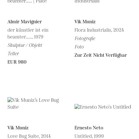
Almir Mavignier
Vik Muniz
der künstler ist ein
Flora Industrialis, 2024
beamter....., 1979
Fotografie
Skulptur / Objekt
Foto
Teller
Zur Zeit Nicht Verfügbar
EUR 980
Vik Muniz
Ernesto Neto
Love Bug Suite, 2014
Untitled, 1999