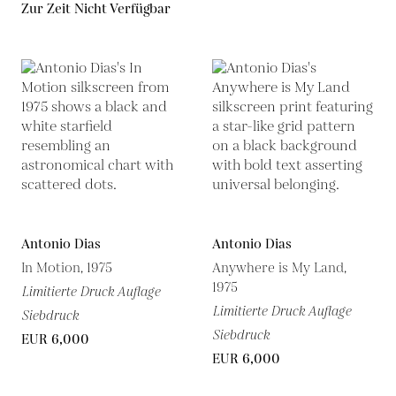
Zur Zeit Nicht Verfügbar
Antonio Dias
Antonio Dias
In Motion, 1975
Anywhere is My Land,
1975
Limitierte Druck Auflage
Limitierte Druck Auflage
Siebdruck
Siebdruck
EUR 6,000
EUR 6,000