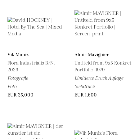
Vik Muniz
Almir Mavignier
Flora Industrialis B/N,
Untiteld from 9x5 Konkret
2026
Portfolio, 1979
Fotografie
Limitierte Druck Auflage
Foto
Siebdruck
EUR 25,000
EUR 1,600