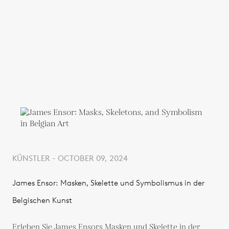
KÜNSTLER - OCTOBER 09, 2024
James Ensor: Masken, Skelette und Symbolismus in der
Belgischen Kunst
Erleben Sie James Ensors Masken und Skelette in der