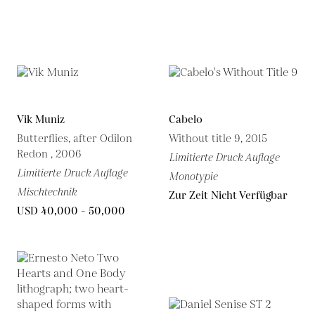
Vik Muniz
Cabelo
Butterflies, after Odilon
Without title 9, 2015
Redon , 2006
Limitierte Druck Auflage
Limitierte Druck Auflage
Monotypie
Mischtechnik
Zur Zeit Nicht Verfügbar
USD 40,000 - 50,000