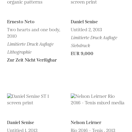
Ernesto Neto
Daniel Senise
Two hearts and one body,
Untitled 2, 2013
2010
Limitierte Druck Auflage
Limitierte Druck Auflage
Siebdruck
Lithographie
EUR 9,000
Zur Zeit Nicht Verfügbar
Daniel Senise
Nelson Leirner
Untitled 1, 2013
Rio 2016 - Tenis , 2013