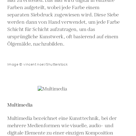
Bild zu erstellen. Das Bild wird digital in einzelne
Farben aufgeteilt, wobei jede Farbe einem
separaten Siebdruck zugewiesen wird. Diese Siebe
werden dann von Hand verwendet, um jede Farbe
Schicht für Schicht aufzutragen, um das
ursprüngliche Kunstwerk, oft basierend auf einem
Ölgemälde, nachzubilden.
Image © vincent noel/Shutterstock
Multimedia
Multimedia bezeichnet eine Kunsttechnik, bei der
mehrere Medienformen wie visuelle, audio- und
digitale Elemente zu einer einzigen Komposition