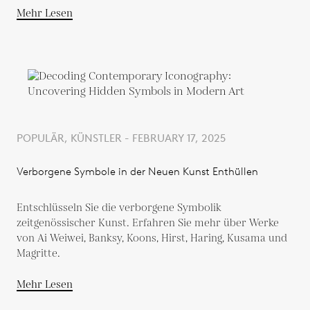
Mehr Lesen
POPULÄR, KÜNSTLER - FEBRUARY 17, 2025
Verborgene Symbole in der Neuen Kunst Enthüllen
Entschlüsseln Sie die verborgene Symbolik
zeitgenössischer Kunst. Erfahren Sie mehr über Werke
von Ai Weiwei, Banksy, Koons, Hirst, Haring, Kusama und
Magritte.
Mehr Lesen