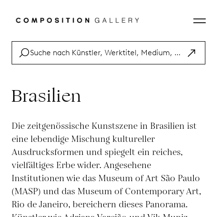
Brasilien
Die zeitgenössische Kunstszene in Brasilien ist
eine lebendige Mischung kultureller
Ausdrucksformen und spiegelt ein reiches,
vielfältiges Erbe wider. Angesehene
Institutionen wie das Museum of Art São Paulo
(MASP) und das Museum of Contemporary Art,
Rio de Janeiro, bereichern dieses Panorama.