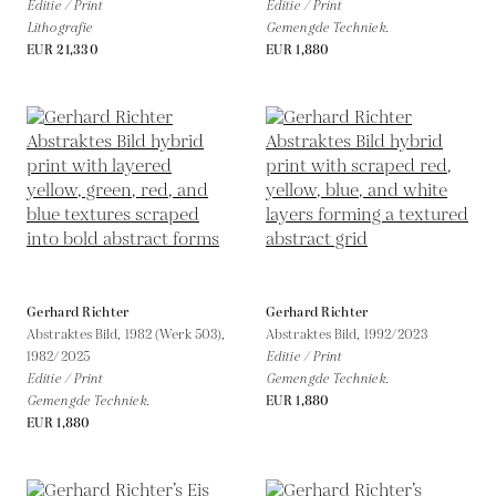
Editie / Print
Editie / Print
Lithografie
Gemengde Techniek.
EUR 21,330
EUR 1,880
Gerhard Richter
Gerhard Richter
Abstraktes Bild, 1982 (Werk 503),
Abstraktes Bild,
1992/2023
1982/2025
Editie / Print
Editie / Print
Gemengde Techniek.
Gemengde Techniek.
EUR 1,880
EUR 1,880