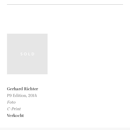
Gerhard Richter
P9 Edition,
2014
Foto
C-Print
Verkocht