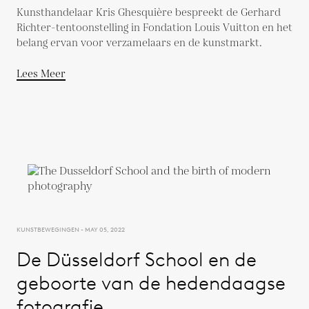
Kunsthandelaar Kris Ghesquière bespreekt de Gerhard
Richter-tentoonstelling in Fondation Louis Vuitton en het
belang ervan voor verzamelaars en de kunstmarkt.
Lees Meer
KUNSTBEWEGINGEN - MAY 05, 2022
De Düsseldorf School en de
geboorte van de hedendaagse
fotografie