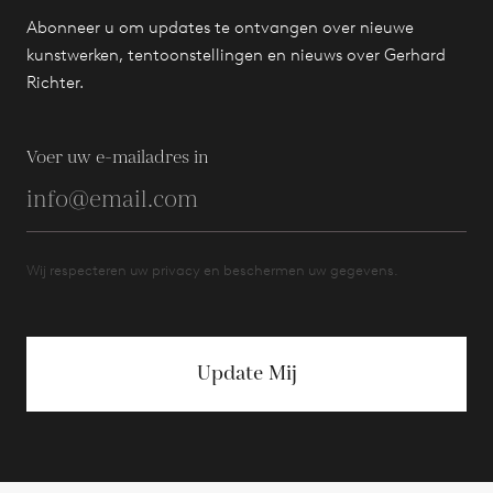
Abonneer u om updates te ontvangen over nieuwe
kunstwerken, tentoonstellingen en nieuws over Gerhard
Richter.
Voer uw e-mailadres in
Wij respecteren uw privacy en beschermen uw gegevens.
Update Mij