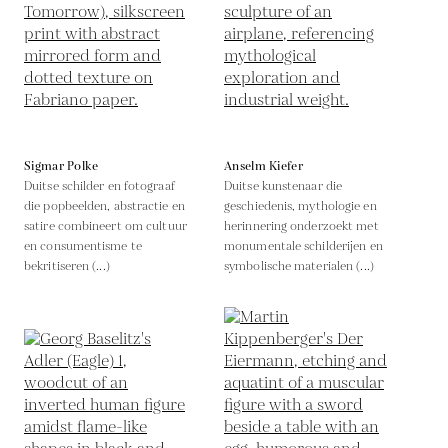
Sigmar Polke
Anselm Kiefer
Duitse schilder en fotograaf
Duitse kunstenaar die
die popbeelden, abstractie en
geschiedenis, mythologie en
satire combineert om cultuur
herinnering onderzoekt met
en consumentisme te
monumentale schilderijen en
bekritiseren (...)
symbolische materialen (...)