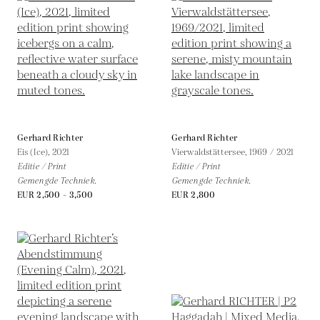
Gerhard Richter
Gerhard Richter
Eis (Ice),
2021
Vierwaldstättersee,
1969 / 2021
Editie / Print
Editie / Print
Gemengde Techniek.
Gemengde Techniek.
EUR 2,500 - 3,500
EUR 2,800