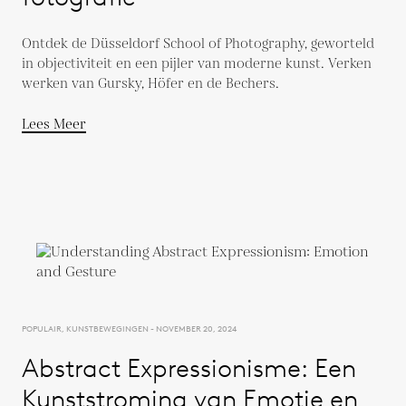
Ontdek de Düsseldorf School of Photography, geworteld
in objectiviteit en een pijler van moderne kunst. Verken
werken van Gursky, Höfer en de Bechers.
Lees Meer
POPULAIR, KUNSTBEWEGINGEN - NOVEMBER 20, 2024
Abstract Expressionisme: Een
Kunststroming van Emotie en