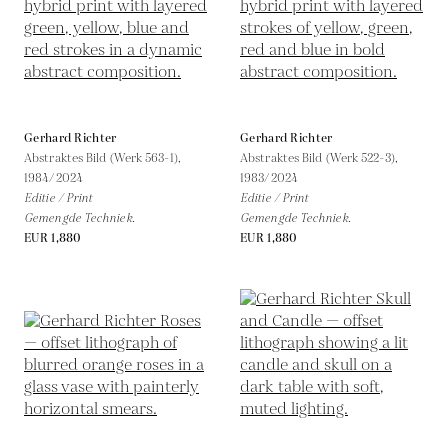
Gerhard Richter
Gerhard Richter
Abstraktes Bild (Werk 563-1),
Abstraktes Bild (Werk 522-3),
1984/2024
1983/2024
Editie / Print
Editie / Print
Gemengde Techniek.
Gemengde Techniek.
EUR 1,880
EUR 1,880