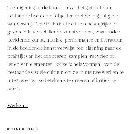
Toe-eigening in de kunst omvat het gebruik van
bestaande beelden of objecten met weinig tot geen
aanpassing. Deze techniek heeft een belangrijke rol
gespeeld in verschillende kunstvormen, waaronder
beeldende kunst, muziek, performance en literatuur.
In de beeldende kunst verwijst toe-eigening naar de
praktijk van het adopteren, samplen, recyclen of
lenen van elementen—of zelfs hele vormen—van de
bestaande visuele cultuur, om ze in nieuwe werken te
integreren en zo betekenis te creëren of kritiek te
uiten.
Werken »
RECENT BEKEKEN