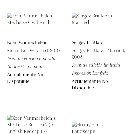
Koen Vanmechelen
Sergey Bratkov
Mechelse Owlbeard, 2004
Sergey Bratkov - Married,
2004
Print de edición limitada
Print de edición limitada
Impresión Lambda
Impresión Lambda
Actualemente No
Disponible
Actualemente No
Disponible