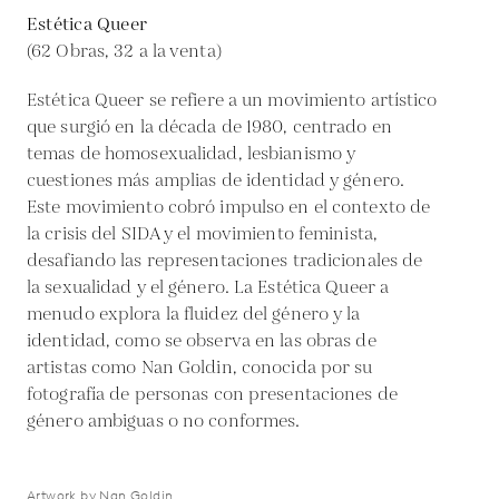
Estética Queer
(62 Obras, 32 a la venta)
Estética Queer se refiere a un movimiento artístico
que surgió en la década de 1980, centrado en
temas de homosexualidad, lesbianismo y
cuestiones más amplias de identidad y género.
Este movimiento cobró impulso en el contexto de
la crisis del SIDA y el movimiento feminista,
desafiando las representaciones tradicionales de
la sexualidad y el género. La Estética Queer a
menudo explora la fluidez del género y la
identidad, como se observa en las obras de
artistas como Nan Goldin, conocida por su
fotografía de personas con presentaciones de
género ambiguas o no conformes.
Artwork by Nan Goldin