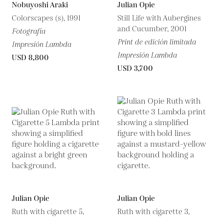
Nobuyoshi Araki
Julian Opie
Colorscapes (s), 1991
Still Life with Aubergines
and Cucumber, 2001
Fotografía
Print de edición limitada
Impresión Lambda
Impresión Lambda
USD 8,800
USD 3,700
Julian Opie
Julian Opie
Ruth with cigarette 5,
Ruth with cigarette 3,