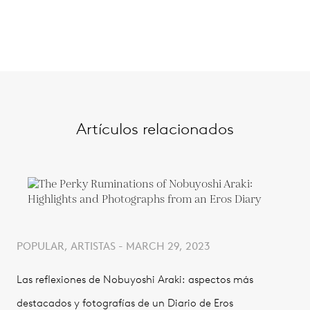
Artículos relacionados
POPULAR, ARTISTAS - MARCH 29, 2023
Las reflexiones de Nobuyoshi Araki: aspectos más
destacados y fotografías de un Diario de Eros