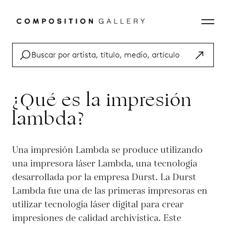
¿Qué es la impresión
lambda?
Una impresión Lambda se produce utilizando
una impresora láser Lambda, una tecnología
desarrollada por la empresa Durst. La Durst
Lambda fue una de las primeras impresoras en
utilizar tecnología láser digital para crear
impresiones de calidad archivística. Este