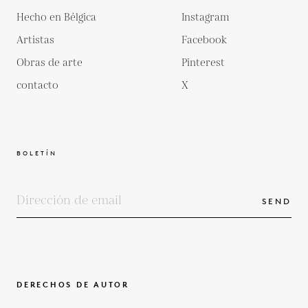
Hecho en Bélgica
Instagram
Artistas
Facebook
Obras de arte
Pinterest
contacto
X
BOLETÍN
SEND
DERECHOS DE AUTOR