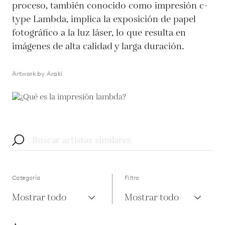
proceso, también conocido como impresión c-
type Lambda, implica la exposición de papel
fotográfico a la luz láser, lo que resulta en
imágenes de alta calidad y larga duración.
Artwork by Araki
Categoría
Filtro
Mostrar todo
Mostrar todo