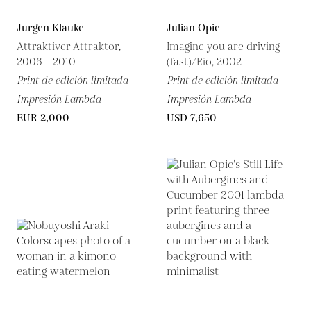
Jurgen Klauke
Julian Opie
Attraktiver Attraktor,
Imagine you are driving
2006 - 2010
(fast)/Rio, 2002
Print de edición limitada
Print de edición limitada
Impresión Lambda
Impresión Lambda
EUR 2,000
USD 7,650