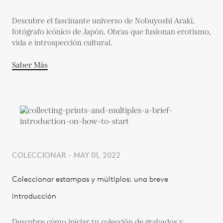
Descubre el fascinante universo de Nobuyoshi Araki,
fotógrafo icónico de Japón. Obras que fusionan erotismo,
vida e introspección cultural.
Saber Más
COLECCIONAR - MAY 01, 2022
Coleccionar estampas y múltiplos: una breve
introducción
Descubre cómo iniciar tu colección de grabados y