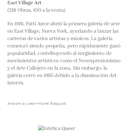
East Village Art
(218 Obras, 100 a la venta)
En 1981, Patti Astor abrió la primera galería de arte
en East Village, Nueva York, ayudando a lanzar las
carreras de varios artistas y músicos. La galería
comenzó siendo pequeña, pero rápidamente ganó
popularidad, contribuyendo al surgimiento de
movimientos artísticos como el Neoexpresionismo
y el Arte Callejero en la zona. Sin embargo, la
galería cerró en 1985 debido a la disminución del
interés.
Artwork by Jean-Michel Basquiat