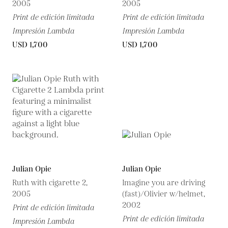
2005
2005
Print de edición limitada
Print de edición limitada
Impresión Lambda
Impresión Lambda
USD 1,700
USD 1,700
Julian Opie
Julian Opie
Ruth with cigarette 2,
Imagine you are driving
2005
(fast)/Olivier w/helmet,
2002
Print de edición limitada
Print de edición limitada
Impresión Lambda