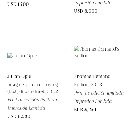
Impresión Lambda
USD 1,700
USD 8,000
Julian Opie
Thomas Demand
Imagine you are driving
Bullion, 2003
(fast)/Rio/helmet, 2002
Print de edición limitada
Print de edición limitada
Impresión Lambda
Impresión Lambda
EUR 4,250
USD 8,990