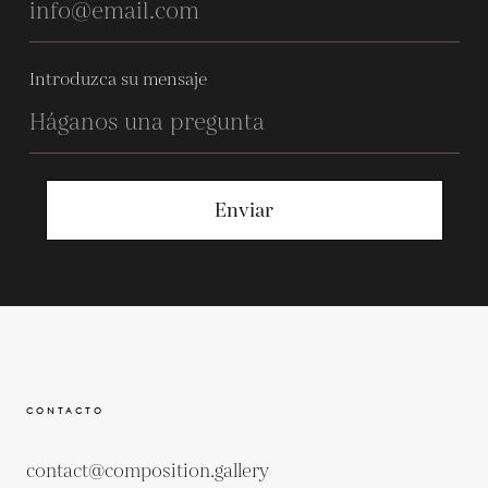
Introduzca su mensaje
Enviar
CONTACTO
contact@composition.gallery