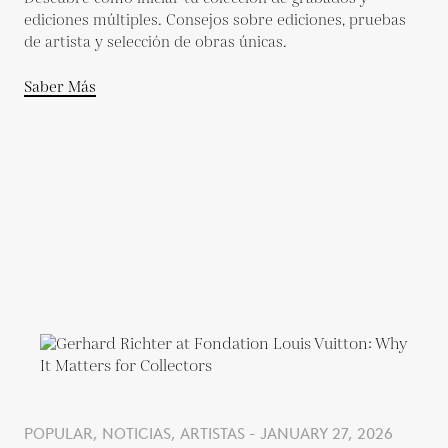
ediciones múltiples. Consejos sobre ediciones, pruebas
de artista y selección de obras únicas.
Saber Más
POPULAR, NOTICIAS, ARTISTAS - JANUARY 27, 2026