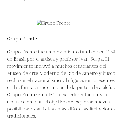
Grupo Frente
Grupo Frente fue un movimiento fundado en 1954
en Brasil por el artista y profesor Ivan Serpa. El
movimiento incluyó a muchos estudiantes del
Museo de Arte Moderno de Río de Janeiro y buscó
rechazar el nacionalismo y la figuración presentes
en las formas modernistas de la pintura brasileña.
Grupo Frente enfatizó la experimentación y la
abstracción, con el objetivo de explorar nuevas
posibilidades artísticas más allá de las limitaciones
tradicionales.