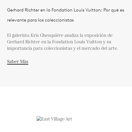
Gerhard Richter en la Fondation Louis Vuitton: Por qué es
relevante para los coleccionistas
El galerista Kris Ghesquière analiza la exposición de
Gerhard Richter en la Fondation Louis Vuitton y su
importancia para coleccionistas y el mercado del arte.
Saber Más