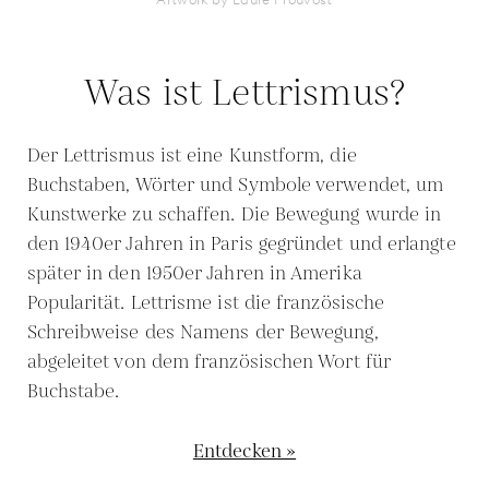
Was ist Lettrismus?
Der Lettrismus ist eine Kunstform, die
Buchstaben, Wörter und Symbole verwendet, um
Kunstwerke zu schaffen. Die Bewegung wurde in
den 1940er Jahren in Paris gegründet und erlangte
später in den 1950er Jahren in Amerika
Popularität. Lettrisme ist die französische
Schreibweise des Namens der Bewegung,
abgeleitet von dem französischen Wort für
Buchstabe.
Entdecken »