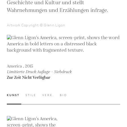
Geschichte und Kultur und stellt
Wahrnehmungen und Erzählungen infrage.
Artwork Copyright © Glenn Ligon
America , 2015
Limitierte Druck Auflage - Siebdruck
Zur Zeit Nicht Verfügbar
KUNST
STILE
VERK.
BIO