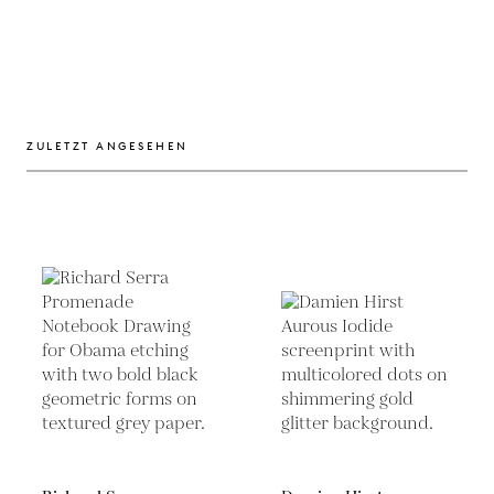
ZULETZT ANGESEHEN