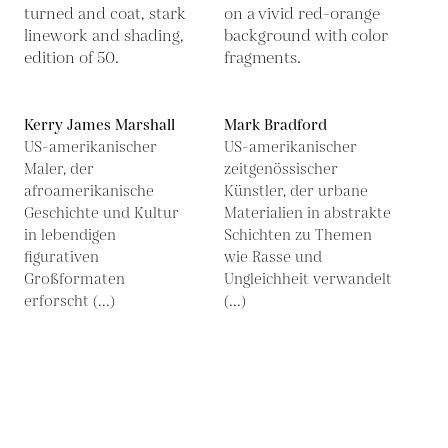
Kerry James Marshall
Mark Bradford
US-amerikanischer
US-amerikanischer
Maler, der
zeitgenössischer
afroamerikanische
Künstler, der urbane
Geschichte und Kultur
Materialien in abstrakte
in lebendigen
Schichten zu Themen
figurativen
wie Rasse und
Großformaten
Ungleichheit verwandelt
erforscht (...)
(...)