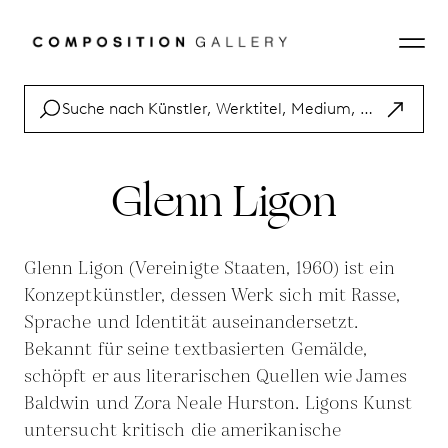
Glenn Ligon
Glenn Ligon (Vereinigte Staaten, 1960) ist ein
Konzeptkünstler, dessen Werk sich mit Rasse,
Sprache und Identität auseinandersetzt.
Bekannt für seine textbasierten Gemälde,
schöpft er aus literarischen Quellen wie James
Baldwin und Zora Neale Hurston. Ligons Kunst
untersucht kritisch die amerikanische