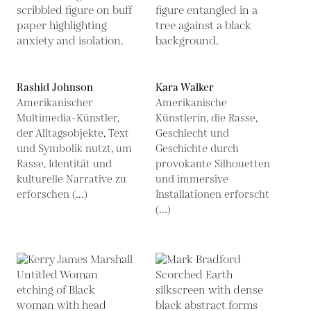
Rashid Johnson
Kara Walker
Amerikanischer
Amerikanische
Multimedia-Künstler,
Künstlerin, die Rasse,
der Alltagsobjekte, Text
Geschlecht und
und Symbolik nutzt, um
Geschichte durch
Rasse, Identität und
provokante Silhouetten
kulturelle Narrative zu
und immersive
erforschen (...)
Installationen erforscht
(...)