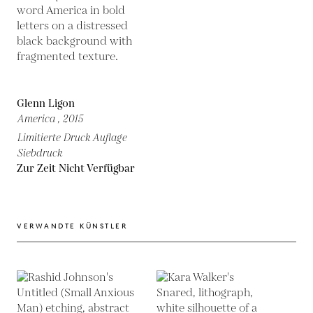
Glenn Ligon
America ,
2015
Limitierte Druck Auflage
Siebdruck
Zur Zeit Nicht Verfügbar
VERWANDTE KÜNSTLER