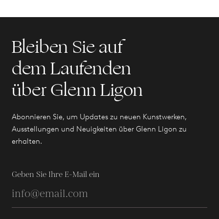
Bleiben Sie auf
dem Laufenden
über Glenn Ligon
Abonnieren Sie, um Updates zu neuen Kunstwerken,
Ausstellungen und Neuigkeiten über Glenn Ligon zu
erhalten.
Geben Sie Ihre E-Mail ein