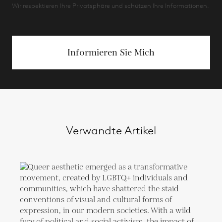
Wir respektieren Ihre Privatsphäre und schützen Ihre Informationen.
Informieren Sie Mich
Verwandte Artikel