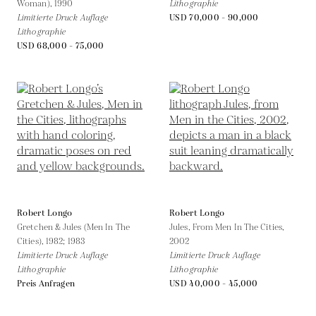
Woman),
1990
Lithographie
Limitierte Druck Auflage
USD 70,000 - 90,000
Lithographie
USD 68,000 - 75,000
Robert Longo
Robert Longo
Gretchen & Jules (Men In The
Jules, From Men In The Cities,
Cities),
1982; 1983
2002
Limitierte Druck Auflage
Limitierte Druck Auflage
Lithographie
Lithographie
Preis Anfragen
USD 40,000 - 45,000