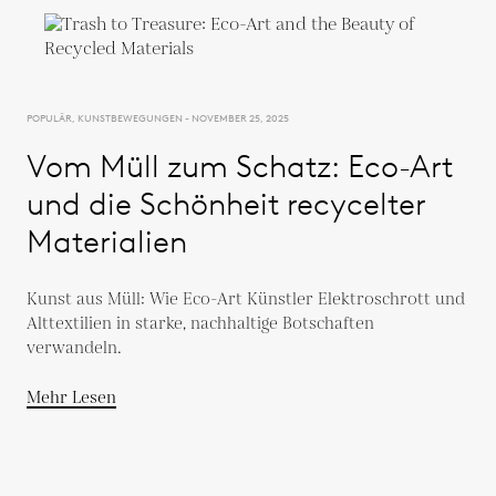
POPULÄR, KUNSTBEWEGUNGEN - NOVEMBER 25, 2025
Vom Müll zum Schatz: Eco-Art
und die Schönheit recycelter
Materialien
Kunst aus Müll: Wie Eco-Art Künstler Elektroschrott und
Alttextilien in starke, nachhaltige Botschaften
verwandeln.
Mehr Lesen