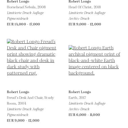
Robert Longo
Robert Longo
Horsehead Nebula,
2008
Head Of Christ,
2018
Limitierte Druck Auflage
Limitierte Druck Auflage
Pigmentdruck
Archiv-Druck
EUR 14,000 - 17,000
EUR 9,000 - 12,000
Robert Longo
Robert Longo
Freud’s Desk And Chair, Study
Earth,
2017
Room,
2004
Limitierte Druck Auflage
Limitierte Druck Auflage
Archiv-Druck
Pigmentdruck
EUR 6,000 - 8,000
EUR 9,000 - 12,000