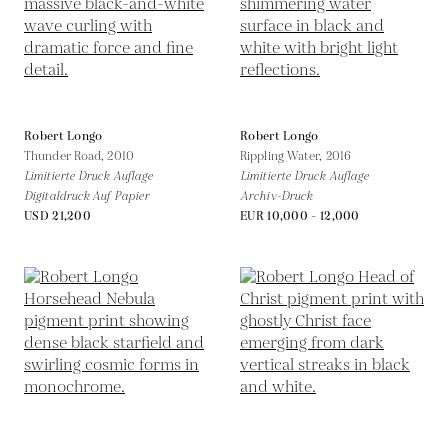
Robert Longo
Robert Longo
Thunder Road,
2010
Rippling Water,
2016
Limitierte Druck Auflage
Limitierte Druck Auflage
Digitaldruck Auf Papier
Archiv-Druck
USD 21,200
EUR 10,000 - 12,000