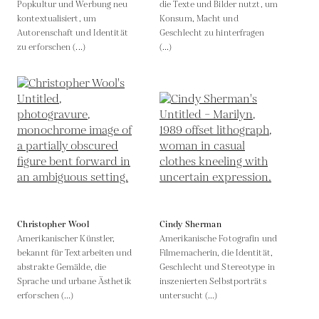
Popkultur und Werbung neu
die Texte und Bilder nutzt, um
kontextualisiert, um
Konsum, Macht und
Autorenschaft und Identität
Geschlecht zu hinterfragen
zu erforschen (...)
(...)
Christopher Wool
Cindy Sherman
Amerikanischer Künstler,
Amerikanische Fotografin und
bekannt für Textarbeiten und
Filmemacherin, die Identität,
abstrakte Gemälde, die
Geschlecht und Stereotype in
Sprache und urbane Ästhetik
inszenierten Selbstporträts
erforschen (...)
untersucht (...)