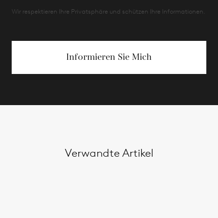
Wir respektieren Ihre Privatsphäre und schützen Ihre Informationen.
Informieren Sie Mich
Verwandte Artikel