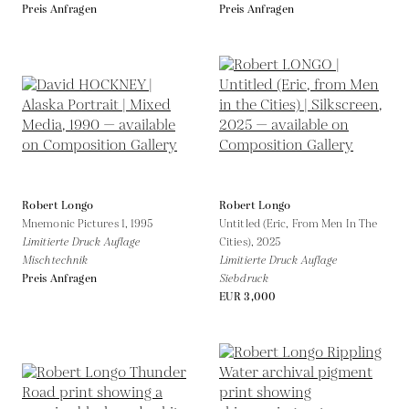
Preis Anfragen
Preis Anfragen
Robert Longo
Robert Longo
Mnemonic Pictures 1,
1995
Untitled (Eric, From Men In The
Limitierte Druck Auflage
Cities),
2025
Mischtechnik
Limitierte Druck Auflage
Preis Anfragen
Siebdruck
EUR 3,000