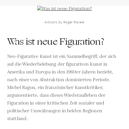
Artwork by Roger Raveel
Was ist neue Figuration?
Neo-Figurative Kunst ist ein Sammelbegriff, der sich
auf die Wiederbelebung der figurativen Kunst in
Amerika und Europa in den 1960er Jahren bezieht,
nach einer von Abstraktion dominierten Periode.
Michel Ragon, ein französischer Kunstkritiker,
argumentierte, dass dieses Wiederaufleben der
Figuration in einer kritischen Zeit sozialer und
politischer Umwälzungen in beiden Regionen
stattfand.