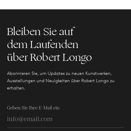
Bleiben Sie auf
dem Laufenden
über Robert Longo
Abonnieren Sie, um Updates zu neuen Kunstwerken,
Ausstellungen und Neuigkeiten über Robert Longo zu
erhalten.
Geben Sie Ihre E-Mail ein