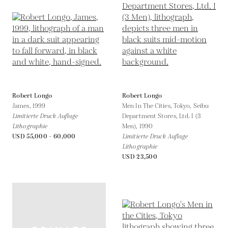
Robert Longo
Robert Longo
James,
1999
Men In The Cities, Tokyo, Seibu
Limitierte Druck Auflage
Department Stores, Ltd. I (3
Lithographie
Men),
1990
USD 55,000 - 60,000
Limitierte Druck Auflage
Lithographie
USD 23,500