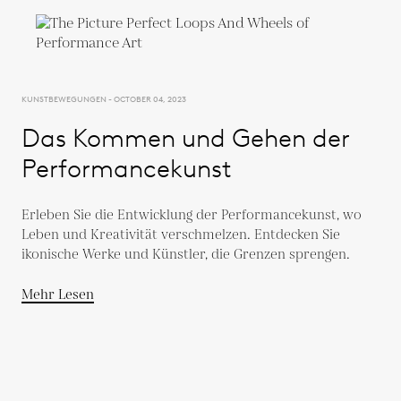
KUNSTBEWEGUNGEN - OCTOBER 04, 2023
Das Kommen und Gehen der
Performancekunst
Erleben Sie die Entwicklung der Performancekunst, wo
Leben und Kreativität verschmelzen. Entdecken Sie
ikonische Werke und Künstler, die Grenzen sprengen.
Mehr Lesen