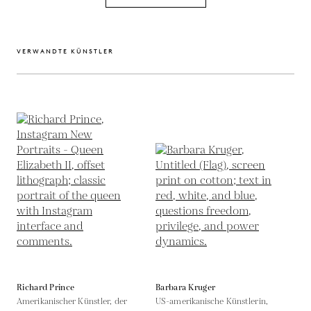
VERWANDTE KÜNSTLER
Richard Prince
Barbara Kruger
Amerikanischer Künstler, der
US-amerikanische Künstlerin,