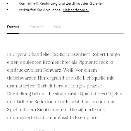
Kommt mit Rechnung und Zertifikat der Galerie
Verkaufen Sie Ähnliches.
Mehr erfahren.
Details
Künstler
Stile
In Crystal Chandelier (2012) präsentiert Robert Longo
einen opulenten Kronleuchter als Pigmentdruck in
eindrucksvollem Schwarz-Weiß. Vor einem
tiefschwarzen Hintergrund tritt die Lichtquelle mit
dramatischer Klarheit hervor. Longos präzise
Darstellung betont die skulpturale Qualität des Objekts
und lädt zur Reflexion über Pracht, Illusion und das
Spiel mit dem Sichtbaren ein. Die signierte und
nummerierte Edition umfasst 15 Exemplare.