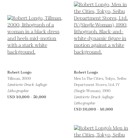
Robert Longo
Robert Longo
Tillman,
2000
Men In The Cities, Tokyo, Seibu
Limitierte Druck Auflage
Department Stores, Ltd. IV
Lithographie
(Single Woman),
1990
USD 40,000 - 50,000
Limitierte Druck Auflage
Lithographie
USD 30,000 - 40,000