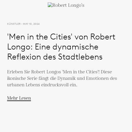
KÜNSTLER - MAY 10, 2024
'Men in the Cities' von Robert
Longo: Eine dynamische
Reflexion des Stadtlebens
Erleben Sie Robert Longos 'Men in the Cities'! Diese
ikonische Serie fängt die Dynamik und Emotionen des
urbanen Lebens eindrucksvoll ein.
Mehr Lesen