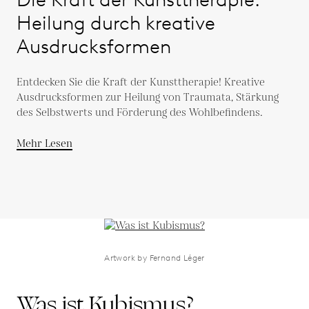
Heilung durch kreative
Ausdrucksformen
Entdecken Sie die Kraft der Kunsttherapie! Kreative
Ausdrucksformen zur Heilung von Traumata, Stärkung
des Selbstwerts und Förderung des Wohlbefindens.
Mehr Lesen
Artwork by Fernand Léger
Was ist Kubismus?