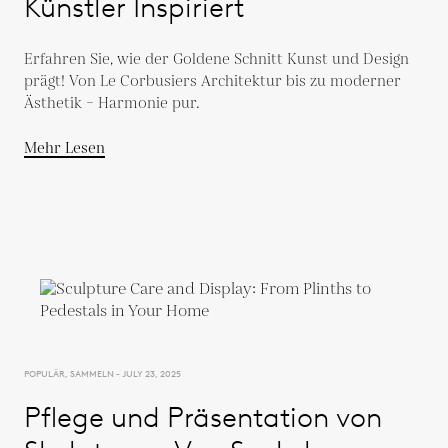
Künstler Inspiriert
Erfahren Sie, wie der Goldene Schnitt Kunst und Design
prägt! Von Le Corbusiers Architektur bis zu moderner
Ästhetik – Harmonie pur.
Mehr Lesen
POPULÄR, SAMMELN - JULY 23, 2025
Pflege und Präsentation von