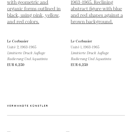
Le Corbusier
Le Corbusier
Unité 2,
1963-1965
Unité 1,
1963-1965
Limitierte Druck Auflage
Limitierte Druck Auflage
Radierung Und Aquatinta
Radierung Und Aquatinta
EUR 6,250
EUR 6,250
VERWANDTE KÜNSTLER