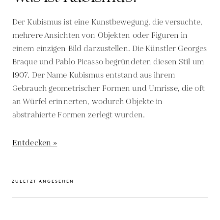
Der Kubismus ist eine Kunstbewegung, die versuchte,
mehrere Ansichten von Objekten oder Figuren in
einem einzigen Bild darzustellen. Die Künstler Georges
Braque und Pablo Picasso begründeten diesen Stil um
1907. Der Name Kubismus entstand aus ihrem
Gebrauch geometrischer Formen und Umrisse, die oft
an Würfel erinnerten, wodurch Objekte in
abstrahierte Formen zerlegt wurden.
Entdecken »
ZULETZT ANGESEHEN