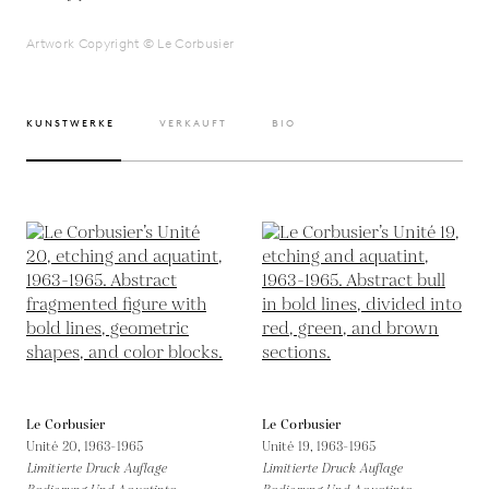
Artwork Copyright © Le Corbusier
KUNSTWERKE
VERKAUFT
BIO
Le Corbusier
Le Corbusier
Unité 20,
1963-1965
Unité 19,
1963-1965
Limitierte Druck Auflage
Limitierte Druck Auflage