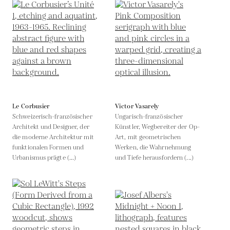
Le Corbusier
Victor Vasarely
Schweizerisch-französischer
Ungarisch-französischer
Architekt und Designer, der
Künstler, Wegbereiter der Op-
die moderne Architektur mit
Art, mit geometrischen
funktionalen Formen und
Werken, die Wahrnehmung
Urbanismus prägte (...)
und Tiefe herausfordern (...)