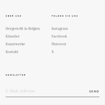
ÜBER UNS
FOLGEN SIE UNS
Hergestellt in Belgien
Instagram
Künstler
Facebook
Kunstwerke
Pinterest
Kontakt
X
NEWSLETTER
SEND