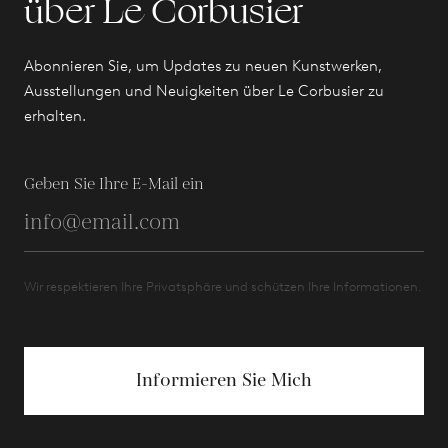
über Le Corbusier
Abonnieren Sie, um Updates zu neuen Kunstwerken,
Ausstellungen und Neuigkeiten über Le Corbusier zu
erhalten.
Geben Sie Ihre E-Mail ein
Wir respektieren Ihre Privatsphäre und schützen Ihre Informationen.
Informieren Sie Mich