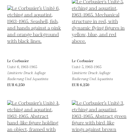
Le Corbusier
Le Corbusier
Unité 6,
1963-1965
Unité 5,
1963-1965
Limitierte Druck Auflage
Limitierte Druck Auflage
Radierung Und Aquatinta
Radierung Und Aquatinta
EUR 6,250
EUR 6,250