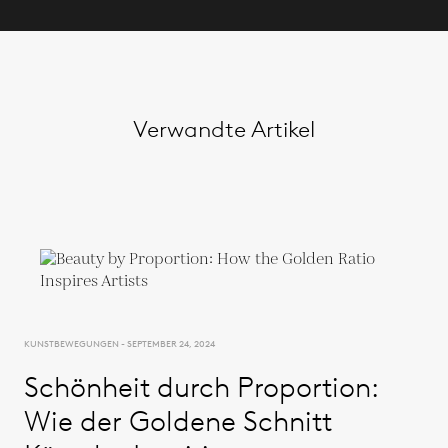
Verwandte Artikel
KUNSTBEWEGUNGEN - SEPTEMBER 24, 2024
Schönheit durch Proportion:
Wie der Goldene Schnitt