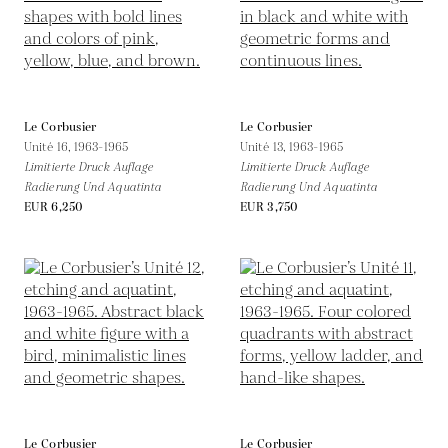
Le Corbusier
Le Corbusier
Unité 16,
1963-1965
Unité 13,
1963-1965
Limitierte Druck Auflage
Limitierte Druck Auflage
Radierung Und Aquatinta
Radierung Und Aquatinta
EUR 6,250
EUR 3,750
Le Corbusier
Le Corbusier