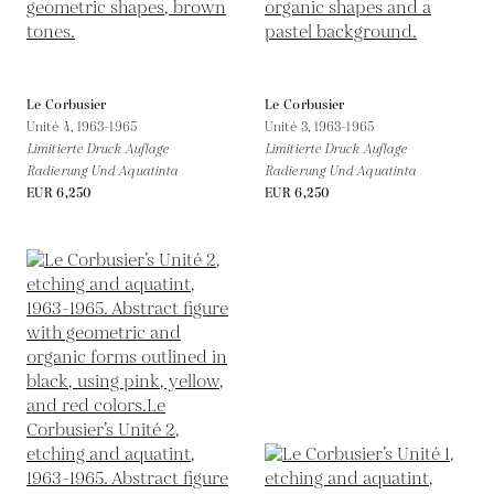
Le Corbusier
Le Corbusier
Unité 4,
1963-1965
Unité 3,
1963-1965
Limitierte Druck Auflage
Limitierte Druck Auflage
Radierung Und Aquatinta
Radierung Und Aquatinta
EUR 6,250
EUR 6,250