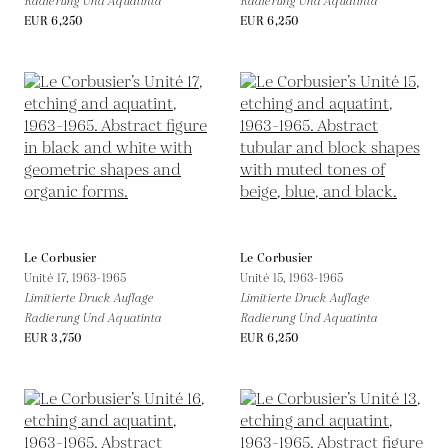
Radierung Und Aquatinta
Radierung Und Aquatinta
EUR 6,250
EUR 6,250
Le Corbusier
Le Corbusier
Unité 17,
1963-1965
Unité 15,
1963-1965
Limitierte Druck Auflage
Limitierte Druck Auflage
Radierung Und Aquatinta
Radierung Und Aquatinta
EUR 3,750
EUR 6,250