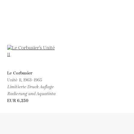
Le Corbusier
Unité 11,
1963-1965
Limitierte Druck Auflage
Radierung und Aquatinta
EUR 6,250