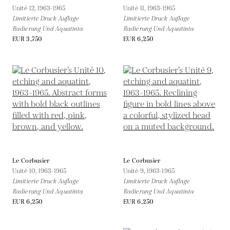
Unité 12,
1963-1965
Unité 11,
1963-1965
Limitierte Druck Auflage
Limitierte Druck Auflage
Radierung Und Aquatinta
Radierung Und Aquatinta
EUR 3,750
EUR 6,250
Le Corbusier
Le Corbusier
Unité 10,
1963-1965
Unité 9,
1963-1965
Limitierte Druck Auflage
Limitierte Druck Auflage
Radierung Und Aquatinta
Radierung Und Aquatinta
EUR 6,250
EUR 6,250