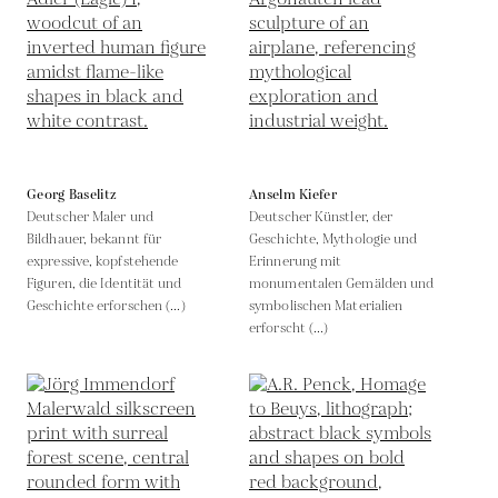
Georg Baselitz
Anselm Kiefer
Deutscher Maler und
Deutscher Künstler, der
Bildhauer, bekannt für
Geschichte, Mythologie und
expressive, kopfstehende
Erinnerung mit
Figuren, die Identität und
monumentalen Gemälden und
Geschichte erforschen (...)
symbolischen Materialien
erforscht (...)