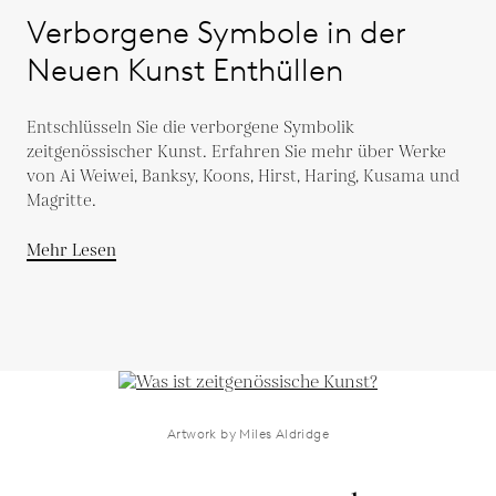
Verborgene Symbole in der
Neuen Kunst Enthüllen
Entschlüsseln Sie die verborgene Symbolik
zeitgenössischer Kunst. Erfahren Sie mehr über Werke
von Ai Weiwei, Banksy, Koons, Hirst, Haring, Kusama und
Magritte.
Mehr Lesen
Artwork by Miles Aldridge