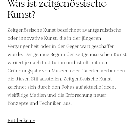
Was ist zeitgenössische
Kunst?
Zeitgenössische Kunst bezeichnet avantgardistische
oder innovative Kunst, die in der jüngeren
Vergangenheit oder in der Gegenwart geschaffen
wurde. Der genaue Beginn der zeitgenössischen Kunst
variiert je nach Institution und ist oft mit dem
Gründungsjahr von Museen oder Galerien verbunden,
die diesen Stil ausstellen. Zeitgenössische Kunst
zeichnet sich durch den Fokus auf aktuelle Ideen,
vielfältige Medien und die Erforschung neuer
Konzepte und Techniken aus.
Entdecken »