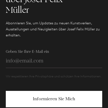
Müller
Abonnieren Sie, um Updates zu neuen Kunstwerken,
Ausstellungen und Neuigkeiten über Josef Felix Müller zu
erhalten.
Geben Sie Ihre E-Mail ein
Wir respektieren Ihre Privatsphäre und schützen Ihre Informationen.
Informieren Sie Mich