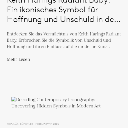
Ein ikonisches Symbol für
Hoffnung und Unschuld in der
zeitgenössischen Kunst
Entdecken Sie das Vermächtnis von Keith Harings Radiant
Baby. Erforschen Sie die Symbolik von Unschuld und
Hoffnung und ihren Einfluss auf die moderne Kunst.
Mehr Lesen
POPULÄR, KÜNSTLER - FEBRUARY 17, 2025