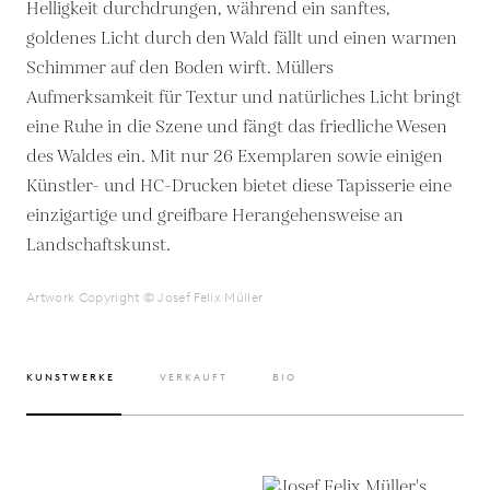
Helligkeit durchdrungen, während ein sanftes,
goldenes Licht durch den Wald fällt und einen warmen
Schimmer auf den Boden wirft. Müllers
Aufmerksamkeit für Textur und natürliches Licht bringt
eine Ruhe in die Szene und fängt das friedliche Wesen
des Waldes ein. Mit nur 26 Exemplaren sowie einigen
Künstler- und HC-Drucken bietet diese Tapisserie eine
einzigartige und greifbare Herangehensweise an
Landschaftskunst.
Artwork Copyright © Josef Felix Müller
KUNSTWERKE
VERKAUFT
BIO