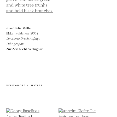
Josef Felix Müller
Birkenwaldchen,
2004
Limitierte Druck Auflage
Lithographie
Zur Zeit Nicht Verfügbar
VERWANDTE KÜNSTLER